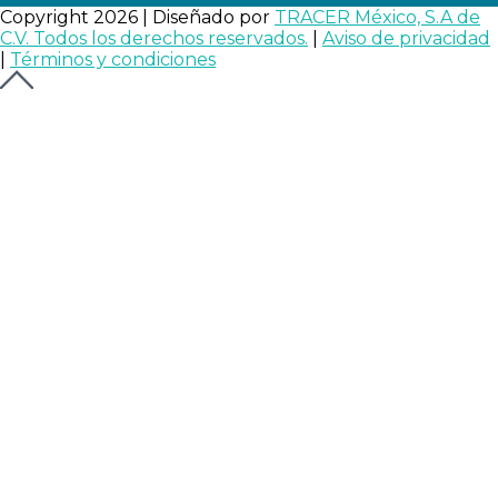
Copyright 2026 | Diseñado por
TRACER México, S.A de
C.V. Todos los derechos reservados.
|
Aviso de privacidad
|
Términos y condiciones