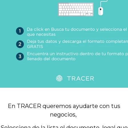
En TRACER queremos ayudarte con tus
negocios,
Selecciona de la lista el documento legal que