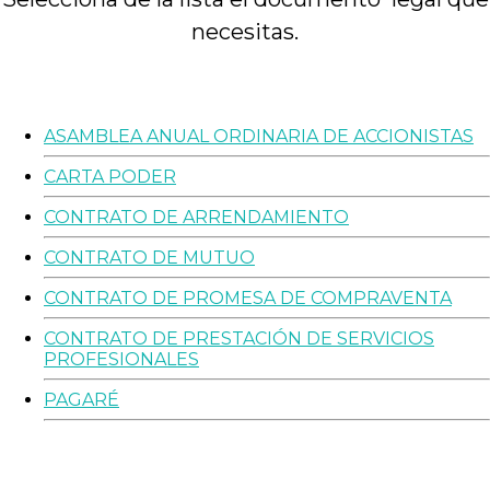
necesitas.
ASAMBLEA ANUAL ORDINARIA DE ACCIONISTAS
CARTA PODER
CONTRATO DE ARRENDAMIENTO
CONTRATO DE MUTUO
CONTRATO DE PROMESA DE COMPRAVENTA
CONTRATO DE PRESTACIÓN DE SERVICIOS
PROFESIONALES
PAGARÉ