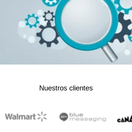
Nuestros clientes