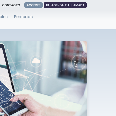
AGENDA TU LLAMADA
CONTACTO
ACCEDER
bles
Personas