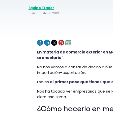
Equipo Tracer
15 de agosto de 2019
En materia de comercio exterior en Mé
arancelaria".
No nos vamos a cansar de decirlo a nue
importación–exportación.
Ese es
el primer paso que tienes que 
Nos ha tocado ver empresarios que se l
claro ese tema.
¿Cómo hacerlo en med