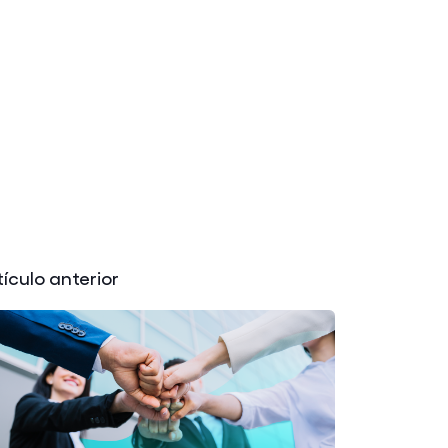
tículo anterior