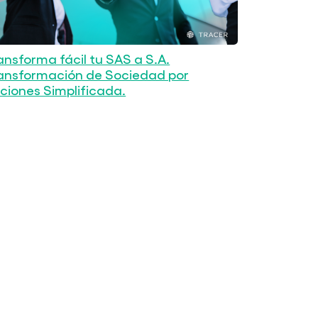
ansforma fácil tu SAS a S.A.
ansformación de Sociedad por
ciones Simplificada.