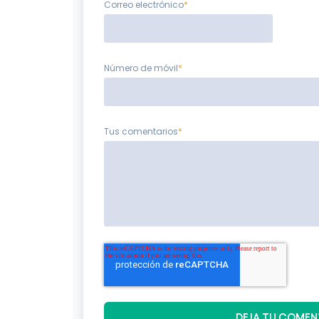
Correo electrónico
*
Número de móvil
*
Tus comentarios
*