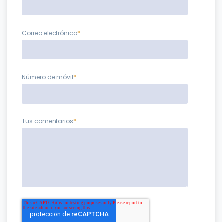
Correo electrónico
*
Número de móvil
*
Tus comentarios
*