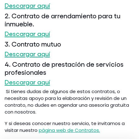
Descargar aquí
2. Contrato de arrendamiento para tu
inmueble.
Descargar aquí
3. Contrato mutuo
Descargar aquí
4. Contrato de prestación de servicios
profesionales
Descargar aquí
Si tienes dudas de algunos de estos contratos, o
necesitas apoyo para la elaboración y revisión de un
contrato, no dudes en agendar una asesoría gratuita
con nosotros.
Y si deseas conocer nuestro servicio, te invitamos a
visitar nuestro
página web de Contratos.