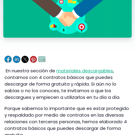
En nuestra sección de
materiales descargables
,
contamos con 4 contratos básicos que puedes
descargar de forma gratuita y rápida. Si aún no lo
sabías o no los conoces, te invitamos a que los
descargues y empiecen a utilizarlos en tu día a día.
Porque sabemos lo importante que es estar protegido
y respaldado por medio de contratos en las diversas
relaciones con terceras personas, hemos elaborado 4
contratos básicos que puedes descargar de forma
gratuita.