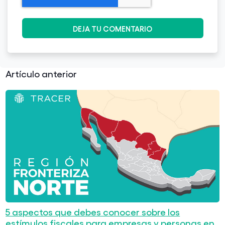
Artículo anterior
5 aspectos que debes conocer sobre los
estímulos fiscales para empresas y personas en