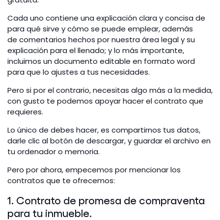
Cada uno contiene una explicación clara y concisa de
para qué sirve y cómo se puede emplear, además
de comentarios hechos por nuestra área legal y su
explicación para el llenado; y lo más importante,
incluimos un documento editable en formato word
para que lo ajustes a tus necesidades.
Pero si por el contrario, necesitas algo más a la medida,
con gusto te podemos apoyar hacer el contrato que
requieres.
Lo único de debes hacer, es compartirnos tus datos,
darle clic al botón de descargar, y guardar el archivo en
tu ordenador o memoria.
Pero por ahora, empecemos por mencionar los
contratos que te ofrecemos:
1. Contrato de promesa de compraventa
para tu inmueble.