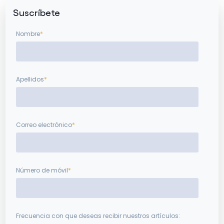
Suscríbete
Nombre
*
Apellidos
*
Correo electrónico
*
Número de móvil
*
Frecuencia con que deseas recibir nuestros artículos: