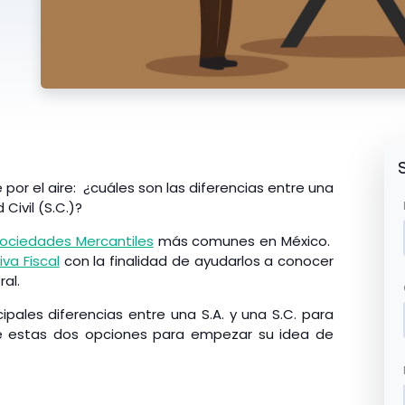
or el aire: ¿cuáles son las diferencias entre una
Civil (S.C.)?
Sociedades Mercantiles
más comunes en México.
va Fiscal
con la finalidad de ayudarlos a conocer
al.
ipales diferencias entre una S.A. y una S.C. para
e estas dos opciones para empezar su idea de