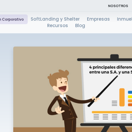
NOSOTROS
SoftLanding y Shelter
Empresas
Inmue
n Corporativo
Recursos
Blog