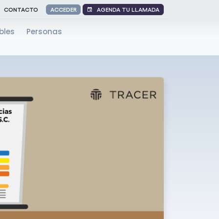
AGENDA TU LLAMADA
CONTACTO
ACCEDER
bles
Personas