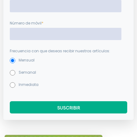
Número de móvil
*
Frecuencia con que deseas recibir nuestros artículos:
Mensual
Semanal
Inmediata