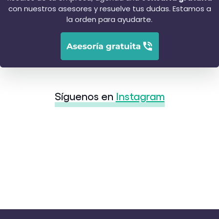
con nuestros asesores y resuelve tus dudas. Estamos a
la orden para ayudarte.
Síguenos en
Instagram