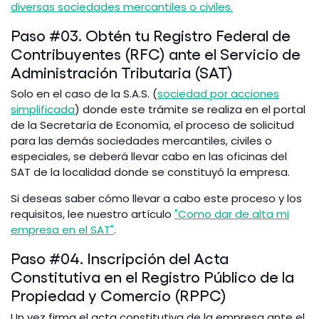
diversas sociedades mercantiles o civiles.
Paso #03. Obtén tu Registro Federal de
Contribuyentes (RFC) ante el Servicio de
Administración Tributaria (SAT)
Solo en el caso de la S.A.S. (
sociedad por acciones
simplificada
) donde este trámite se realiza en el portal
de la Secretaría de Economía, el proceso de solicitud
para las demás sociedades mercantiles, civiles o
especiales, se deberá llevar cabo en las oficinas del
SAT de la localidad donde se constituyó la empresa.
Si deseas saber cómo llevar a cabo este proceso y los
requisitos, lee nuestro artículo
"Como dar de alta mi
empresa en el SAT"
.
Paso #04. Inscripción del Acta
Constitutiva en el Registro Público de la
Propiedad y Comercio (RPPC)
Un vez firma el acta constitutiva de la empresa ante el