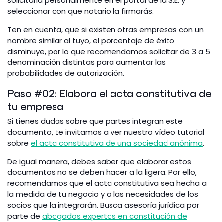
solicitarla personalmente en el portal de la S.E. y
seleccionar con que notario la firmarás.
Ten en cuenta, que si existen otras empresas con un
nombre similar al tuyo, el porcentaje de éxito
disminuye, por lo que recomendamos solicitar de 3 a 5
denominación distintas para aumentar las
probabilidades de autorización.
Paso #02: Elabora el acta constitutiva de
tu empresa
Si tienes dudas sobre que partes integran este
documento, te invitamos a ver nuestro vídeo tutorial
sobre
el acta constitutiva de una sociedad anónima
.
De igual manera, debes saber que elaborar estos
documentos no se deben hacer a la ligera. Por ello,
recomendamos que el acta constitutiva sea hecha a
la medida de tu negocio y a las necesidades de los
socios que la integrarán. Busca asesoría jurídica por
parte de
abogados expertos en constitución de