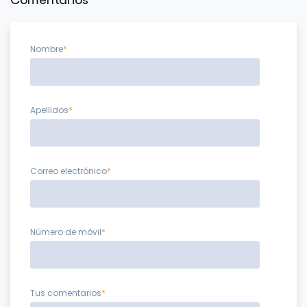
Nombre
*
Apellidos
*
Correo electrónico
*
Número de móvil
*
Tus comentarios
*