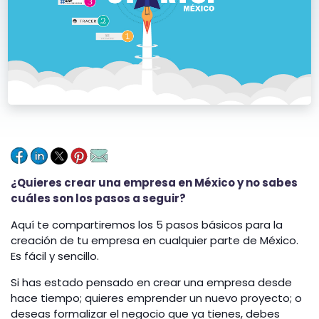
¿Quieres crear una empresa en México y no sabes
cuáles son los pasos a seguir?
Aquí te compartiremos los 5 pasos básicos para la
creación de tu empresa en cualquier parte de México.
Es fácil y sencillo.
Si has estado pensado en crear una empresa desde
hace tiempo; quieres emprender un nuevo proyecto; o
deseas formalizar el negocio que ya tienes, debes