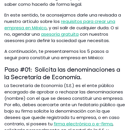
saber como hacerlo de forma legal.
En este sentido, te aconsejamos darle una revisada a
nuestro artículo sobre los
requisitos para crear una
empresa en México
, y así salir de cualquier duda. O si
no, agendar una
asesoría gratuita
con nuestros
asesores para definir la sociedad que necesitas.
A continuación, te presentaremos los 5 pasos a
seguir para constituir una empresa en México:
Paso #01: Solicita las denominaciones a
la Secretaría de Economía.
La Secretaría de Economía (S.E.) es el ente público
encargado de aprobar o rechazar las denominaciones
(nombre) con el que se desea constituir una empresa.
Por ello, debes acercarte ante un fedatario público que
bajo su firma solicite la denominación con la que
desees que quede registrada tu empresa, o en caso
contrario, si posees tu
firma electrónica o e-firma
,