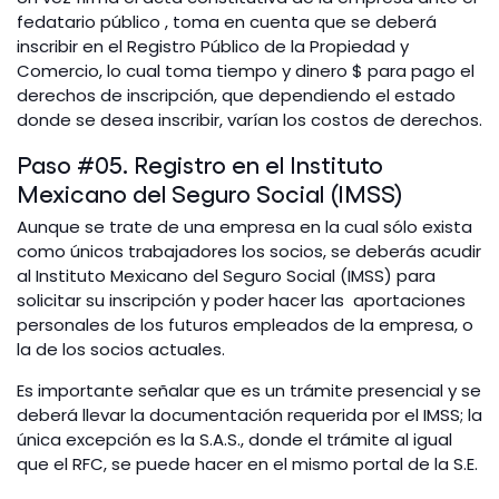
fedatario público , toma en cuenta que se deberá
inscribir en el Registro Público de la Propiedad y
Comercio, lo cual toma tiempo y dinero $ para pago el
derechos de inscripción, que dependiendo el estado
donde se desea inscribir, varían los costos de derechos.
Paso #05. Registro en el Instituto
Mexicano del Seguro Social (IMSS)
Aunque se trate de una empresa en la cual sólo exista
como únicos trabajadores los socios, se deberás acudir
al Instituto Mexicano del Seguro Social (IMSS) para
solicitar su inscripción y poder hacer las aportaciones
personales de los futuros empleados de la empresa, o
la de los socios actuales.
Es importante señalar que es un trámite presencial y se
deberá llevar la documentación requerida por el IMSS; la
única excepción es la S.A.S., donde el trámite al igual
que el RFC, se puede hacer en el mismo portal de la S.E.