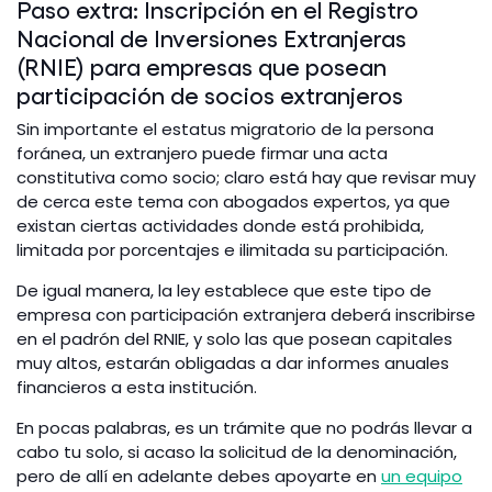
Paso extra: Inscripción en el Registro
Nacional de Inversiones Extranjeras
(RNIE) para empresas que posean
participación de socios extranjeros
Sin importante el estatus migratorio de la persona
foránea, un extranjero puede firmar una acta
constitutiva como socio; claro está hay que revisar muy
de cerca este tema con abogados expertos, ya que
existan ciertas actividades donde está prohibida,
limitada por porcentajes e ilimitada su participación.
De igual manera, la ley establece que este tipo de
empresa con participación extranjera deberá inscribirse
en el padrón del RNIE, y solo las que posean capitales
muy altos, estarán obligadas a dar informes anuales
financieros a esta institución.
En pocas palabras, es un trámite que no podrás llevar a
cabo tu solo, si acaso la solicitud de la denominación,
pero de allí en adelante debes apoyarte en
un equipo