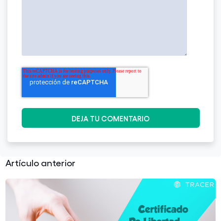
Artículo anterior