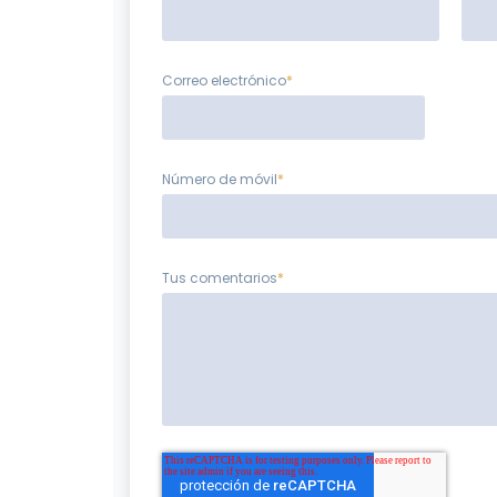
Correo electrónico
*
Número de móvil
*
Tus comentarios
*