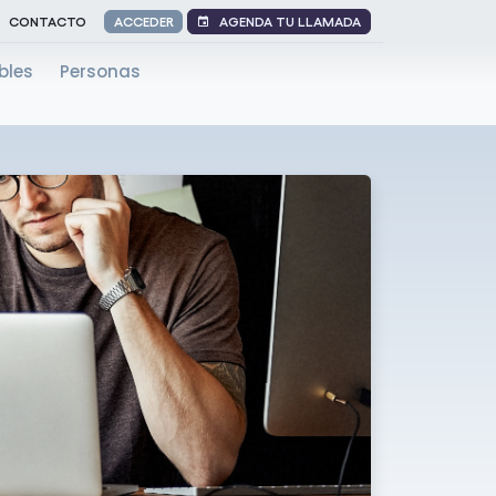
AGENDA TU LLAMADA
CONTACTO
ACCEDER
bles
Personas