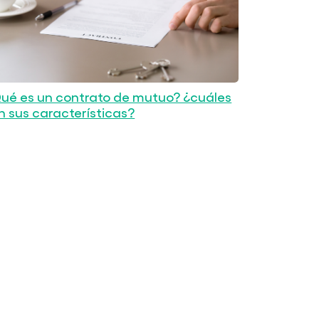
ué es un contrato de mutuo? ¿cuáles
n sus características?