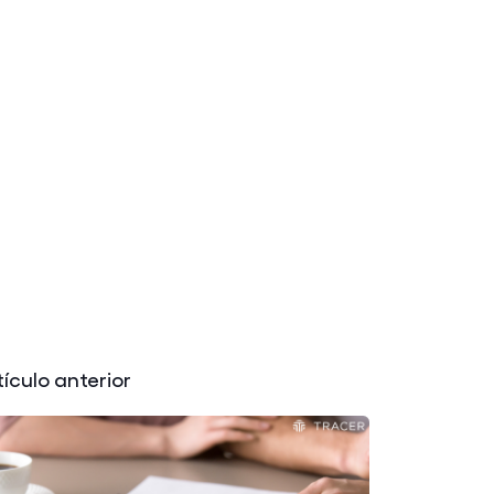
tículo anterior