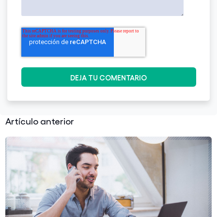
Artículo anterior