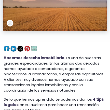
Hacemos derecho inmobiliario.
Es una de nuestras
grandes especialidades. En las últimas dos décadas
hemos ayudado a compradores, a garantes
hipotecarios, a arrendatarios, a empresas agricultoras.
A clientes muy diversos hemos ayudado con sus
transacciones legales inmobiliarias y con la
coordinación de los servicios notariales.
De lo que hemos aprendido te podemos dar los
4 tips
legales
en su auditoria para hacer una transacción