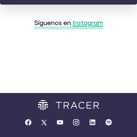
Síguenos en
Instagram