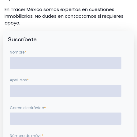
En Tracer México somos expertos en cuestiones
inmobiliarias. No dudes en contactarnos si requieres
apoyo.
Suscríbete
Nombre
*
Apellidos
*
Correo electrónico
*
Número de móvil
*