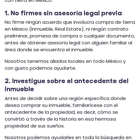
con tierra en México:
1. No firmes sin asesoría legal previa
No firme ningún acuerdo que involucra compra de tierra
en México (Inmueble, Real Estate), ni ningún contrato
preliminar, promesa de compra o cualquier documento,
antes de obtener asesoría legal con alguien familiar al
área donde se encuentra el inmueble.
Nosotros tenemos aliados locales en todo México y
con gusto podemos ayudarte.
2. Investigue sobre el antecedente del
inmueble
Antes de decidir sobre una región específica donde
desea comprar su inmueble, familiarícese con el
antecedente de la propiedad, es decir, cómo se
convirtió a través de la historia en esa hermosa
propiedad de sus sueños.
Nosotros podemos ayudarles en toda la búsqueda en