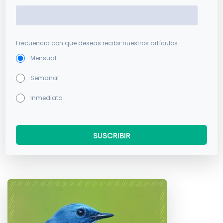
Frecuencia con que deseas recibir nuestros artículos:
Mensual
Semanal
Inmediata