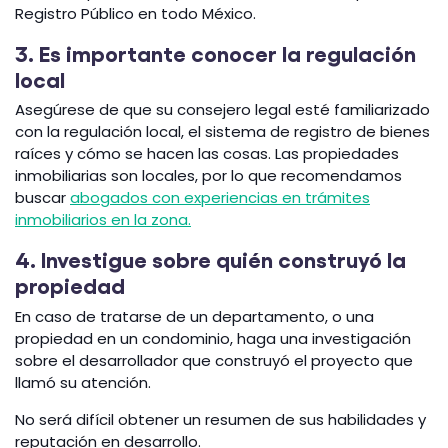
Registro Público en todo México.
3. Es importante conocer la regulación
local
Asegúrese de que su consejero legal esté familiarizado
con la regulación local, el sistema de registro de bienes
raíces y cómo se hacen las cosas. Las propiedades
inmobiliarias son locales, por lo que recomendamos
buscar
abogados con experiencias en trámites
inmobiliarios en la zona.
4. Investigue sobre quién construyó la
propiedad
En caso de tratarse de un departamento, o una
propiedad en un condominio, haga una investigación
sobre el desarrollador que construyó el proyecto que
llamó su atención.
No será difícil obtener un resumen de sus habilidades y
reputación en desarrollo.