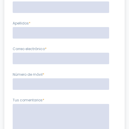
Apellidos
*
Correo electrónico
*
Número de móvil
*
Tus comentarios
*