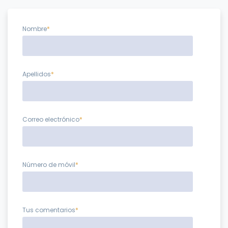
Nombre
*
Apellidos
*
Correo electrónico
*
Número de móvil
*
Tus comentarios
*