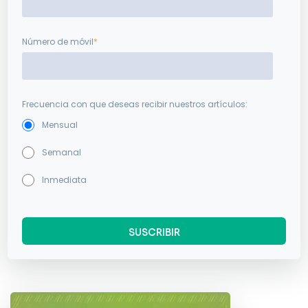
Número de móvil
*
Frecuencia con que deseas recibir nuestros artículos:
Mensual
Semanal
Inmediata