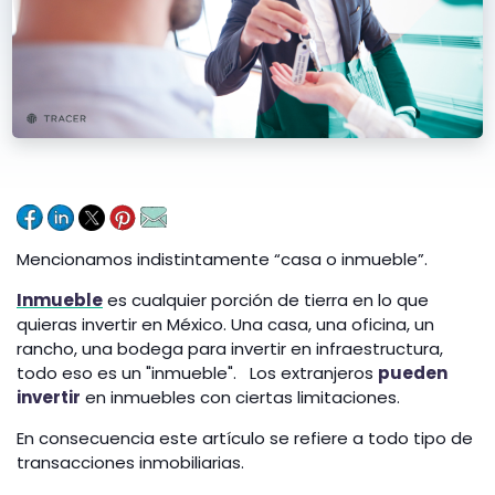
Mencionamos indistintamente “casa o inmueble”.
Inmueble
es cualquier porción de tierra en lo que
quieras invertir en México. Una casa, una oficina, un
rancho, una bodega para invertir en infraestructura,
todo eso es un "inmueble". Los extranjeros
pueden
invertir
en inmuebles con ciertas limitaciones.
En consecuencia este artículo se refiere a todo tipo de
transacciones inmobiliarias.