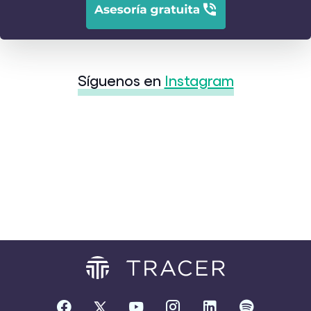
Síguenos en
Instagram