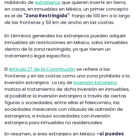
Hablando de
extranjeros
que quieren invertir en tierra,
en casas, en inmuebles en México, un primer concepto
es el de
"Zona Restringida"
: franja de 100 km a lo largo
de las fronteras y 50 km de ancho en las costas.
En términos generales los extranjeros pueden adquirir
inmuebles sin restricciones en México, salvo inmuebles
dentro de la zona restringida, ya que tienen un
tratamiento legal específico.
El
Artículo 27 de la Constitución
se refiere a las
fronteras y en las costas como una zona prohibida a la
inversión extranjera. La Ley de
Inversión Extranjera
matiza el tratamiento de dicha inversión en inmuebles,
al posibilitar la inversión extranjera a través de ciertas
figuras o sociedades, entre ellas el fideicomiso, las
sociedades mexicanas con cláusula de admisión de
extranjeros, e incluso sociedades con inversión
extranjera para inmuebles no residenciales.
En resumen, si eres extranjero en México
–sí puedes