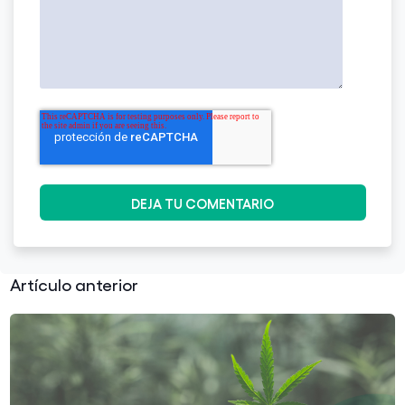
Artículo anterior