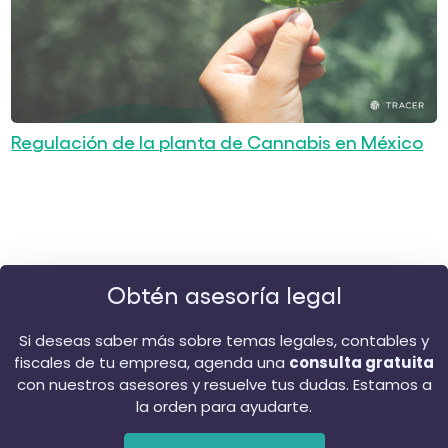
Regulación de la planta de Cannabis en México
Obtén asesoría legal
Si deseas saber más sobre temas legales, contables y
fiscales de tu empresa, agenda una
consulta gratuita
con nuestros asesores y resuelve tus dudas. Estamos a
la orden para ayudarte.