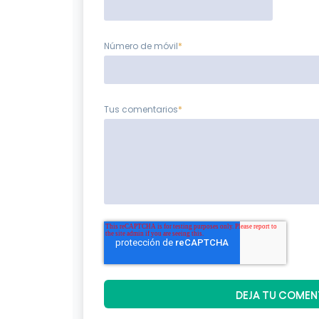
Número de móvil
*
Tus comentarios
*