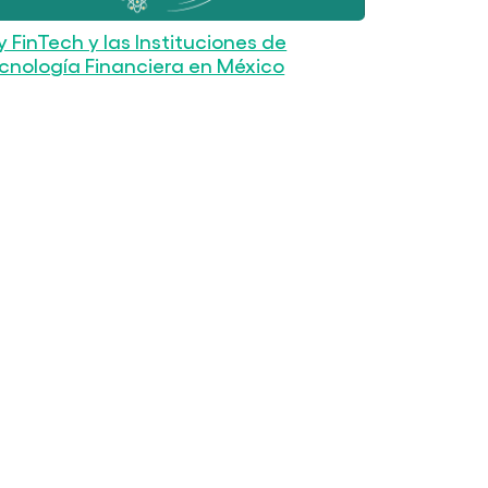
y FinTech y las Instituciones de
cnología Financiera en México