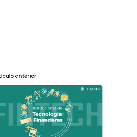
tículo anterior