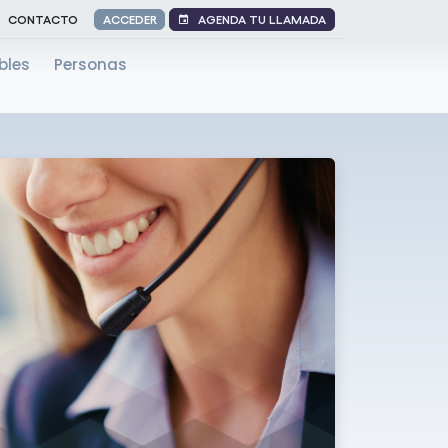
AGENDA TU LLAMADA
CONTACTO
ACCEDER
bles
Personas