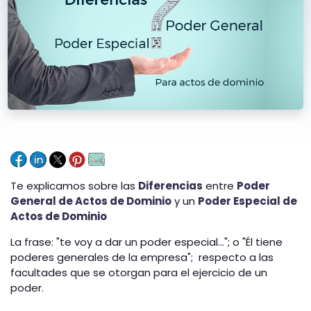
Te explicamos sobre las
Diferencias
entre
Poder
General de Actos de Dominio
y un
Poder Especial de
Actos de Dominio
La frase: "te voy a dar un poder especial..."; o "Él tiene
poderes generales de la empresa"; respecto a las
facultades que se otorgan para el ejercicio de un
poder.