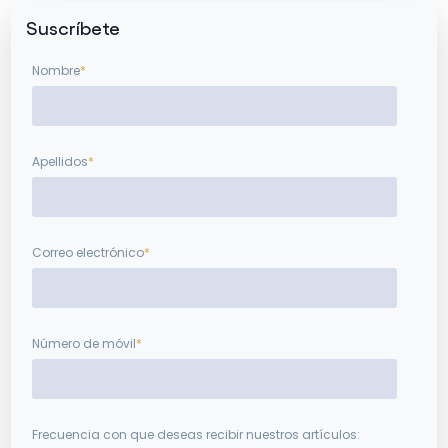
Suscríbete
Nombre
*
Apellidos
*
Correo electrónico
*
Número de móvil
*
Frecuencia con que deseas recibir nuestros artículos: