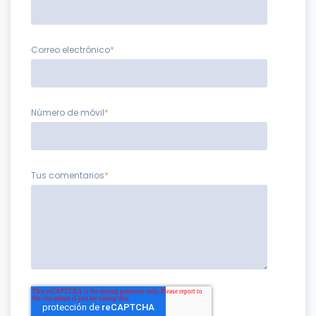
Correo electrónico
*
Número de móvil
*
Tus comentarios
*