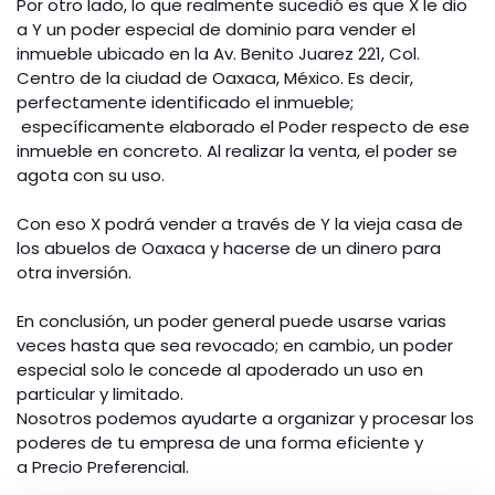
Por otro lado, lo que realmente sucedió es que X le dio
a Y un poder especial de dominio para vender el
inmueble ubicado en la Av. Benito Juarez 221, Col.
Centro de la ciudad de Oaxaca, México. Es decir,
perfectamente identificado el inmueble;
específicamente elaborado el Poder respecto de ese
inmueble en concreto. Al realizar la venta, el poder se
agota con su uso.
Con eso X podrá vender a través de Y la vieja casa de
los abuelos de Oaxaca y hacerse de un dinero para
otra inversión.
En conclusión, un poder general puede usarse varias
veces hasta que sea revocado; en cambio, un poder
especial solo le concede al apoderado un uso en
particular y limitado.
Nosotros podemos ayudarte a organizar y procesar los
poderes de tu empresa de una forma eficiente y
a Precio Preferencial.