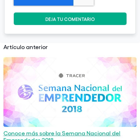
Artículo anterior
Conoce más sobre la Semana Nacional del
Emprendedor 2018