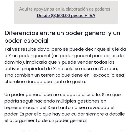
Aquí te apoyamos en la elaboración de poderes.
Desde $3,500.00 pesos + IVA
Diferencias entre un poder general y un
poder especial
Tal vez resulte obvio, pero se puede decir que si X le da
a Y un poder general (un poder general para actos de
dominio), implicaria que Y puede vender todos los
activos propiedad de X, no solo su casa en Oaxaca,
sino tambien un terrenito que tiene en Texcoco, o esa
cherokee dorada que tanto le gusta.
Un poder general que no se agota al usarlo. Sino que
podría seguir haciendo múltiples gestiones en
representación del X en tanto no sea revocado el
poder. Es por ello que hay que cuidar siempre a detalle
el otorgamiento de un poder general.