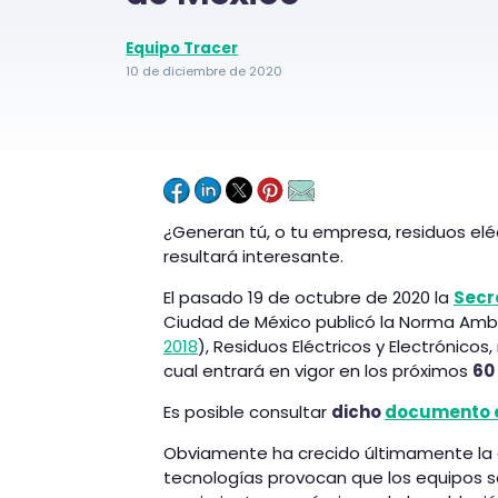
Equipo Tracer
10 de diciembre de 2020
¿Generan tú, o tu empresa, residuos elé
resultará interesante.
El pasado 19 de octubre de 2020 la
Secr
Ciudad de México publicó la Norma Ambien
2018
), Residuos Eléctricos y Electrónicos
cual entrará en vigor en los próximos
60
Es posible consultar
dicho
documento e
Obviamente ha crecido últimamente la g
tecnologías provocan que los equipos s