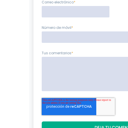
Correo electrónico
*
Número de móvil
*
Tus comentarios
*