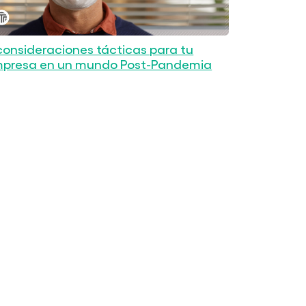
consideraciones tácticas para tu
presa en un mundo Post-Pandemia