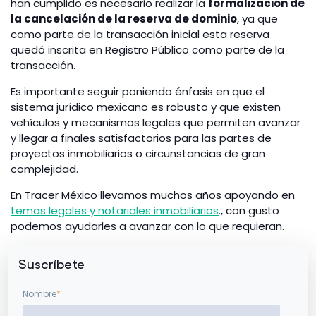
han cumplido es necesario realizar la
formalización de
la cancelación de la reserva de dominio
, ya que
como parte de la transacción inicial esta reserva
quedó inscrita en Registro Público como parte de la
transacción.
Es importante seguir poniendo énfasis en que el
sistema jurídico mexicano es robusto y que existen
vehículos y mecanismos legales que permiten avanzar
y llegar a finales satisfactorios para las partes de
proyectos inmobiliarios o circunstancias de gran
complejidad.
En Tracer México llevamos muchos años apoyando en
temas legales y notariales inmobiliarios
., con gusto
podemos ayudarles a avanzar con lo que requieran.
Suscríbete
Nombre
*