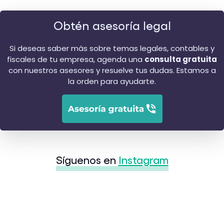
Obtén asesoría legal
Si deseas saber más sobre temas legales, contables y
fiscales de tu empresa, agenda una
consulta gratuita
con nuestros asesores y resuelve tus dudas. Estamos a
la orden para ayudarte.
Síguenos en
Instagram