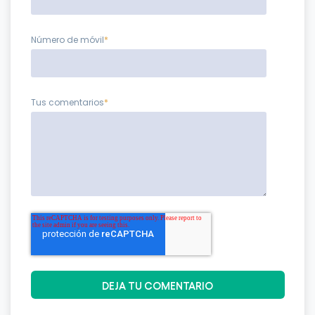
Número de móvil
*
Tus comentarios
*