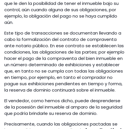
que le den la posibilidad de tener el inmueble bajo su
control, aún cuando alguna de sus obligaciones, por
ejemplo, la obligación del pago no se haya cumplido
aún.
Este tipo de transacciones se documentan llevando a
cabo la formalización del contrato de compraventa
ante notario público. En ese contrato se establecen las
condiciones, las obligaciones de las partes; por ejemplo
hacer el pago de la compraventa del bien inmueble en
un número determinado de exhibiciones y establecer
que, en tanto no se cumpla con todas las obligaciones
en tiempo, por ejemplo, en tanto el comprador no
pague sus exhibiciones pendientes en tiempo y forma,
la reserva de dominio continuará sobre el inmueble.
El vendedor, como hemos dicho, puede desprenderse
de la posesión del inmueble al amparo de la seguridad
que podría brindarle su reserva de dominio.
Precisamente, cuando las obligaciones pactadas se