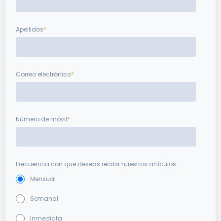
Apellidos
*
Correo electrónico
*
Número de móvil
*
Frecuencia con que deseas recibir nuestros artículos:
Mensual
Semanal
Inmediata