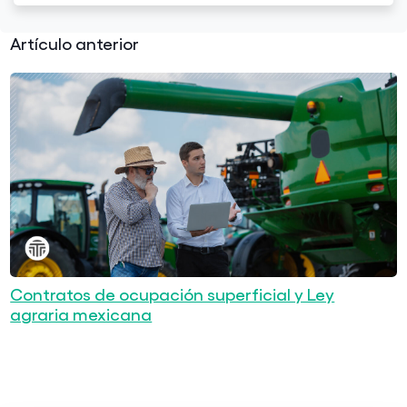
Artículo anterior
Contratos de ocupación superficial y Ley
agraria mexicana