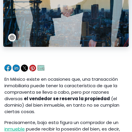
En México existe en ocasiones que, una transacción
inmobiliaria puede tener la característica de que la
compraventa se lleva a cabo, pero por razones
diversas
el vendedor se reserva la propiedad
(el
dominio) del bien inmueble, en tanto no se cumplan
ciertas cosas.
Precisamente, bajo esta figura un comprador de un
inmueble
puede recibir la posesión del bien, es decir,