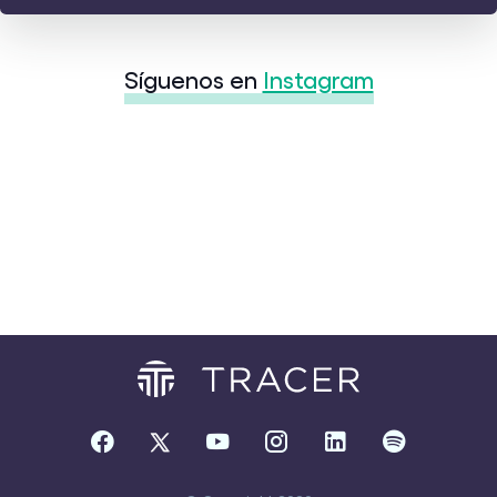
Síguenos en
Instagram