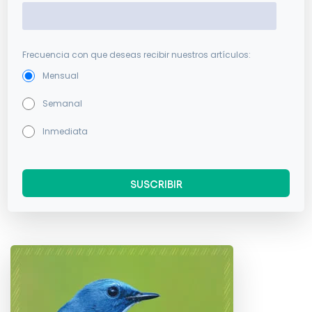
Frecuencia con que deseas recibir nuestros artículos:
Mensual
Semanal
Inmediata