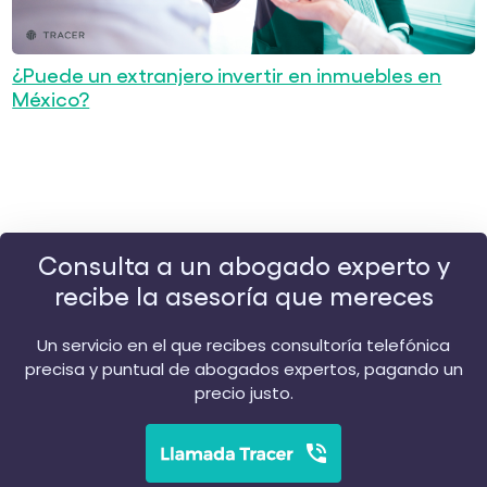
¿Puede un extranjero invertir en inmuebles en
México?
Consulta a un abogado experto y
recibe la asesoría que mereces
Un servicio en el que recibes consultoría telefónica
precisa y puntual de abogados expertos, pagando un
precio justo.