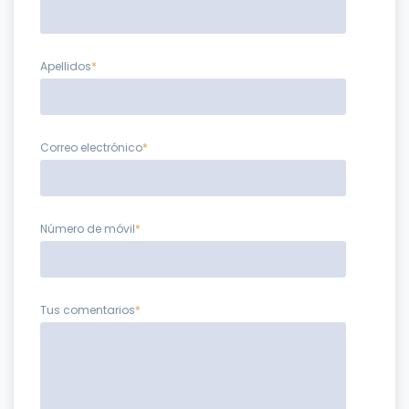
Apellidos
*
Correo electrónico
*
Número de móvil
*
Tus comentarios
*