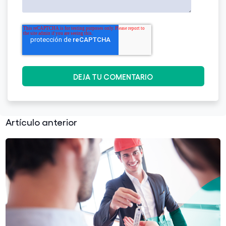
Artículo anterior