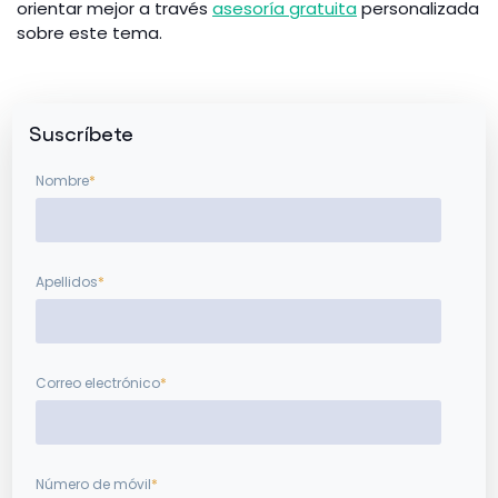
orientar mejor a través
asesoría gratuita
personalizada
sobre este tema.
Suscríbete
Nombre
*
Apellidos
*
Correo electrónico
*
Número de móvil
*