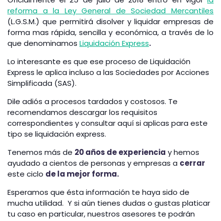
reforma a la Ley General de Sociedad Mercantiles
(L.G.S.M.)
que permitirá disolver y liquidar empresas de
forma mas rápida, sencilla y económica, a través de lo
que denominamos
Liquidación Express
.
Lo interesante es que ese proceso de Liquidación
Express le aplica incluso a las Sociedades por Acciones
Simplificada (SAS).
Dile adiós a procesos tardados y costosos. Te
recomendamos descargar los requisitos
correspondientes y consultar aquí si aplicas para este
tipo se liquidación express.
Tenemos más de
20 años de experiencia
y hemos
ayudado a cientos de personas y empresas a
cerrar
este ciclo
de la mejor forma.
Esperamos que ésta información te haya sido de
mucha utilidad.
Y si aún tienes dudas o gustas platicar
tu caso en particular, nuestros asesores te podrán