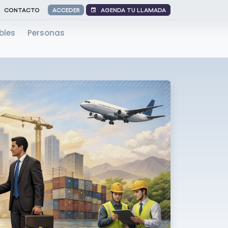
AGENDA TU LLAMADA
CONTACTO
ACCEDER
bles
Personas