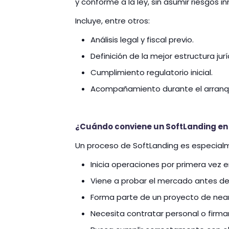
y conforme a la ley, sin asumir riesgos in
Incluye, entre otros:
Análisis legal y fiscal previo.
Definición de la mejor estructura jurí
Cumplimiento regulatorio inicial.
Acompañamiento durante el arranq
¿Cuándo conviene un SoftLanding en
Un proceso de SoftLanding es especial
Inicia operaciones por primera vez 
Viene a probar el mercado antes de
Forma parte de un proyecto de nea
Necesita contratar personal o firma