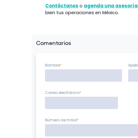
Contáctanos
o
agenda una asesoría
bien tus operaciones en México.
Comentarios
Nombre
*
Apell
Correo electrónico
*
Número de móvil
*