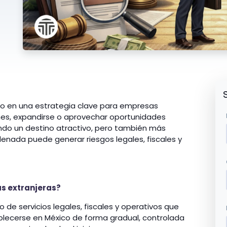
ido en una estrategia clave para empresas
ones, expandirse o aprovechar oportunidades
ndo un destino atractivo, pero también más
enada puede generar riesgos legales, fiscales y
s extranjeras?
o de servicios legales, fiscales y operativos que
lecerse en México de forma gradual, controlada