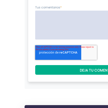
Tus comentarios
*