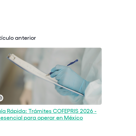
tículo anterior
ía Rápida: Trámites COFEPRIS 2026 -
 esencial para operar en México