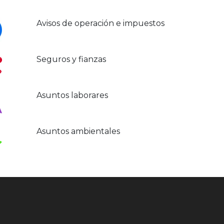
Avisos de operación e impuestos
Seguros y fianzas
Asuntos laborares
Asuntos ambientales