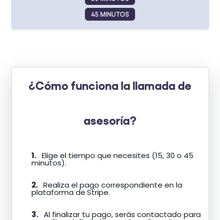
45 MINUTOS
¿Cómo funciona la llamada de
asesoría?
1.
Elige el tiempo que necesites (15, 30 o 45
minutos).
2.
Realiza el pago correspondiente en la
plataforma de
Stripe.
3.
Al finalizar tu pago, serás contactado para