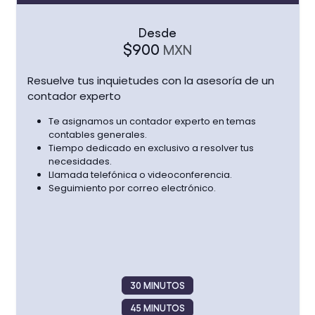
Desde
$900
MXN
Resuelve
tus inquietudes con la asesoría de un
contador experto
Te asignamos un contador experto en temas
contables generales.
Tiempo dedicado en exclusivo a resolver tus
necesidades.
Llamada telefónica o videoconferencia.
Seguimiento por correo electrónico.
30 MINUTOS
45 MINUTOS