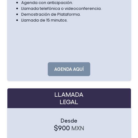
Agenda con anticipación.
Llamada telefónica o videoconferencia.
Demostración de Plataforma.
Llamada de 15 minutos.
AGENDA AQUÍ
LLAMADA
LEGAL
Desde
$900
MXN