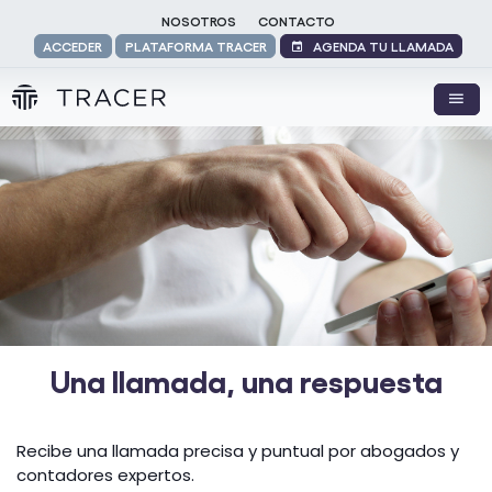
NOSOTROS
CONTACTO
AGENDA TU LLAMADA
ACCEDER
PLATAFORMA TRACER
Una llamada, una respuesta
Recibe una llamada precisa y puntual por abogados y
contadores expertos.