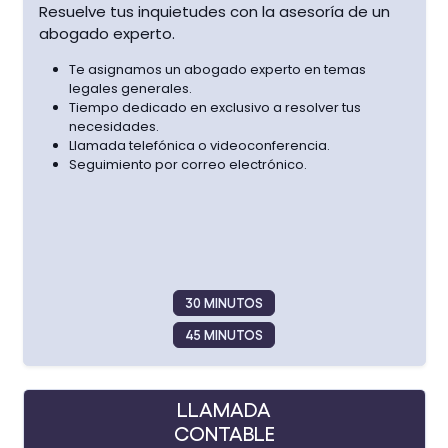
Resuelve tus inquietudes con la asesoría de un
abogado experto.
Te asignamos un abogado experto en temas
legales generales.
Tiempo dedicado en exclusivo a resolver tus
necesidades.
Llamada telefónica o videoconferencia.
Seguimiento por correo electrónico.
30 MINUTOS
45 MINUTOS
LLAMADA
CONTABLE