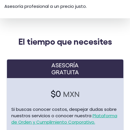
Asesoría profesional a un precio justo.
El tiempo que necesites
ASESORÍA
GRATUITA
$0
MXN
Si buscas conocer costos, despejar dudas sobre
nuestros servicios o conocer nuestra
Plataforma
de Orden y Cumplimiento Corporativo.