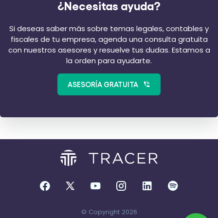
¿Necesitas ayuda?
Si deseas saber más sobre temas legales, contables y
fiscales de tu empresa, agenda una consulta gratuita
con nuestros asesores y resuelve tus dudas. Estamos a
la orden para ayudarte.
ASESORÍA GRATUITA
© Copyright 2026