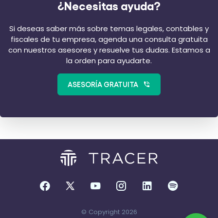
¿Necesitas ayuda?
Si deseas saber más sobre temas legales, contables y
fiscales de tu empresa, agenda una consulta gratuita
con nuestros asesores y resuelve tus dudas. Estamos a
la orden para ayudarte.
ASESORÍA GRATUITA
© Copyright 2026