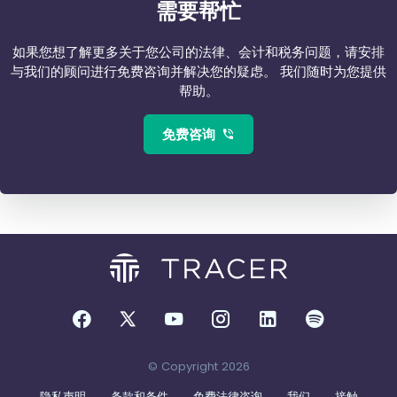
需要帮忙
如果您想了解更多关于您公司的法律、会计和税务问题，请安排
与我们的顾问进行免费咨询并解决您的疑虑。 我们随时为您提供
帮助。
免费咨询
© Copyright 2026
隐私声明
条款和条件
免费法律咨询
我们
接触