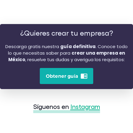
¿Quieres crear tu empresa?
Descarga gratis nuestra
guía definitiva
. Conoce todo
lo que necesitas saber para
crear una empresa en
México
, resuelve tus dudas y averigua los requisitos:
Síguenos en
Instagram