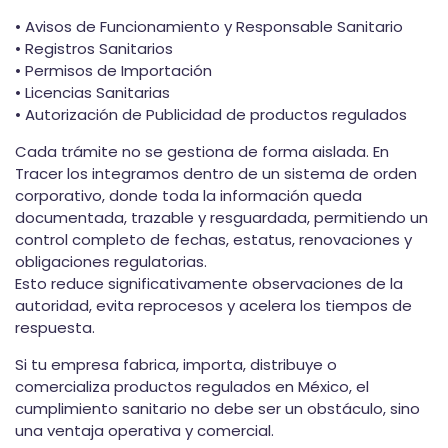
• Avisos de Funcionamiento y Responsable Sanitario
• Registros Sanitarios
• Permisos de Importación
• Licencias Sanitarias
• Autorización de Publicidad de productos regulados
Cada trámite no se gestiona de forma aislada. En
Tracer los integramos dentro de un
sistema de orden
corporativo
, donde toda la información queda
documentada, trazable y resguardada,
permitiendo un
control completo de fechas, estatus, renovaciones y
obligaciones regulatorias.
Esto reduce significativamente
observaciones de la
autoridad,
evita reprocesos y
acelera los tiempos de
respuesta.
Si tu empresa fabrica, importa, distribuye o
comercializa productos regulados en México, el
cumplimiento sanitario no debe ser un obstáculo, sino
una
ventaja operativa y comercial.