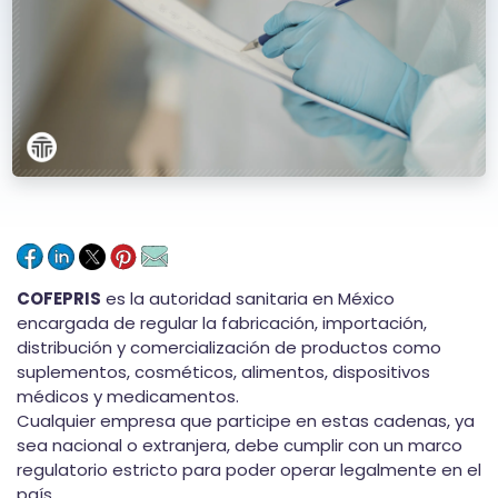
COFEPRIS
es la autoridad sanitaria en México
encargada de regular la
fabricación, importación,
distribución y comercialización de productos como
suplementos, cosméticos, alimentos, dispositivos
médicos y medicamentos.
Cualquier empresa que participe en estas cadenas, ya
sea nacional o extranjera, debe cumplir con un marco
regulatorio estricto para poder operar legalmente en el
país.