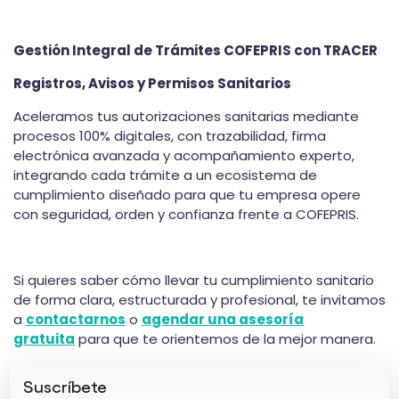
Gestión Integral de Trámites COFEPRIS con TRACER
Registros, Avisos y Permisos Sanitarios
Aceleramos tus
autorizaciones sanitarias mediante
procesos 100% digitales, con trazabilidad, firma
electrónica avanzada y acompañamiento experto,
integrando cada trámite a un ecosistema de
cumplimiento diseñado para que tu empresa opere
con seguridad, orden y confianza frente a COFEPRIS.
Si quieres saber
cómo llevar tu cumplimiento sanitario
de forma clara, estructurada y profesional, te invitamos
a
contactarnos
o
agendar una asesoría
gratuita
para que te orientemos de la mejor manera.
Suscríbete