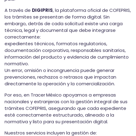
A través de
DIGIPRIS
, la plataforma oficial de COFEPRIS,
los trámites se presentan de forma digital. Sin
embargo, detrás de cada solicitud existe una
carga
técnica, legal y documental
que debe integrarse
correctamente:
expedientes técnicos, formatos regulatorios,
documentación corporativa, responsables sanitarios,
información del producto y evidencia de cumplimiento
normativo.
Un error, omisión o incongruencia puede generar
prevenciones, rechazos o retrasos que impactan
directamente la operación y la comercialización.
Por eso, en
Tracer
México apoyamos a empresas
nacionales y extranjeras
con la
gestión integral
de sus
trámites COFEPRIS, asegurando que cada expediente
esté correctamente estructurado, alineado a la
normativa y listo para su presentación digital.
Nuestros servicios incluyen la gestión de: