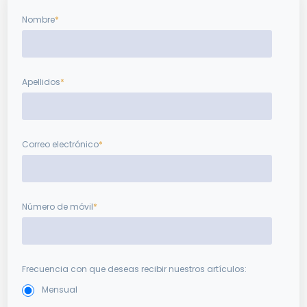
Nombre
*
Apellidos
*
Correo electrónico
*
Número de móvil
*
Frecuencia con que deseas recibir nuestros artículos:
Mensual