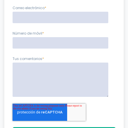
Correo electrónico
*
Número de móvil
*
Tus comentarios
*