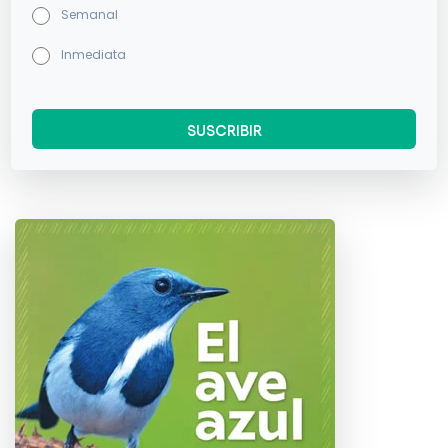
Semanal
Inmediata