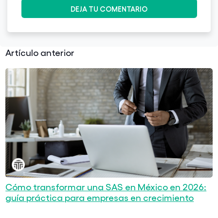
Artículo anterior
Cómo transformar una SAS en México en 2026:
guía práctica para empresas en crecimiento