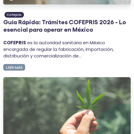
Cofepris
Guía Rápida: Trámites COFEPRIS 2026 - Lo
esencial para operar en México
COFEPRIS
es la autoridad sanitaria en México
encargada de regular la
fabricación, importación,
distribución y comercialización de...
LEER MÁS