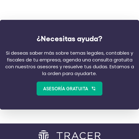
¿Necesitas ayuda?
Si deseas saber más sobre temas legales, contables y
fiscales de tu empresa, agenda una consulta gratuita
con nuestros asesores y resuelve tus dudas. Estamos a
la orden para ayudarte.
ASESORÍA GRATUITA