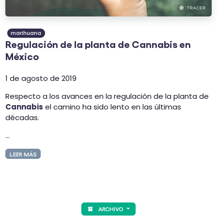
marihuana
Regulación de la planta de Cannabis en
México
1 de agosto de 2019
Respecto a los avances en la regulación de la planta de
Cannabis
el camino ha sido lento en las últimas
décadas.
...
LEER MÁS
ARCHIVO