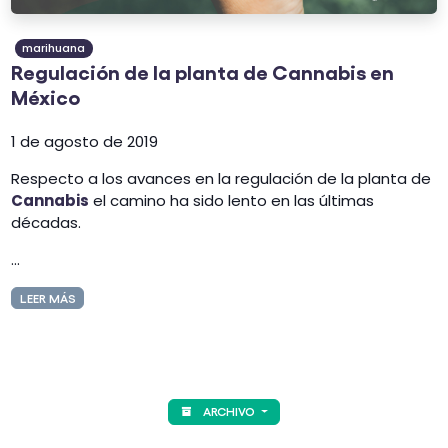
marihuana
Regulación de la planta de Cannabis en
México
1 de agosto de 2019
Respecto a los avances en la regulación de la planta de
Cannabis
el camino ha sido lento en las últimas
décadas.
...
LEER MÁS
ARCHIVO