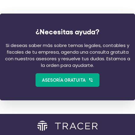
¿Necesitas ayuda?
Si deseas saber más sobre temas legales, contables y
fiscales de tu empresa, agenda una consulta gratuita
con nuestros asesores y resuelve tus dudas. Estamos a
la orden para ayudarte.
ASESORÍA GRATUITA