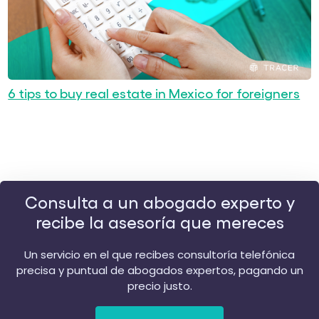
6 tips to buy real estate in Mexico for foreigners
Consulta a un abogado experto y
recibe la asesoría que mereces
Un servicio en el que recibes consultoría telefónica
precisa y puntual de abogados expertos, pagando un
precio justo.