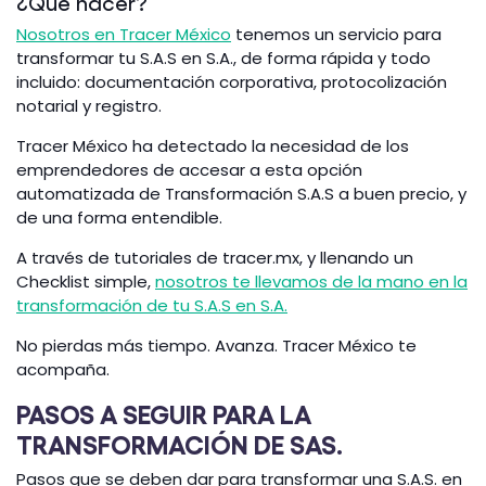
¿Qué hacer?
Nosotros en Tracer México
tenemos un servicio para
transformar tu S.A.S en S.A., de forma rápida y todo
incluido: documentación corporativa, protocolización
notarial y registro.
Tracer México ha detectado la necesidad de los
emprendedores de accesar a esta opción
automatizada de Transformación S.A.S a buen precio, y
de una forma entendible.
A través de tutoriales de tracer.mx, y llenando un
Checklist simple,
nosotros te llevamos de la mano en la
transformación de tu S.A.S en S.A.
No pierdas más tiempo. Avanza. Tracer México te
acompaña.
PASOS A SEGUIR PARA LA
TRANSFORMACIÓN DE SAS.
Pasos que se deben dar para transformar una S.A.S. en