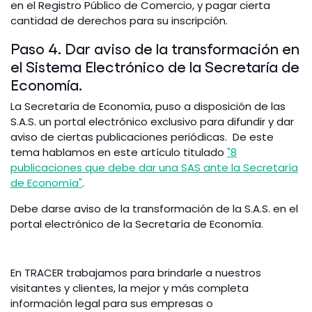
en el Registro Público de Comercio, y pagar cierta
cantidad de derechos para su inscripción.
Paso 4. Dar aviso de la transformación en
el Sistema Electrónico de la Secretaría de
Economía.
La Secretaría de Economía, puso a disposición de las
S.A.S. un portal electrónico exclusivo para difundir y dar
aviso de ciertas publicaciones periódicas. De este
tema hablamos en este artículo titulado
"8
publicaciones que debe dar una SAS ante la Secretaría
de Economía"
.
Debe darse aviso de la transformación de la S.A.S. en el
portal electrónico de la Secretaría de Economía.
En TRACER trabajamos para brindarle a nuestros
visitantes y clientes, la mejor y más completa
información legal para sus empresas o