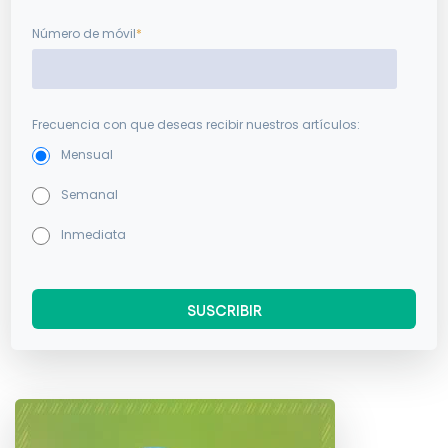
Número de móvil
*
Frecuencia con que deseas recibir nuestros artículos:
Mensual
Semanal
Inmediata