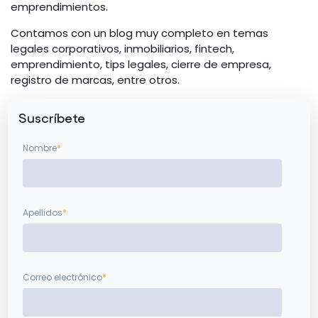
emprendimientos.
Contamos con un blog muy completo en temas
legales corporativos, inmobiliarios, fintech,
emprendimiento, tips legales, cierre de empresa,
registro de marcas, entre otros.
Suscríbete
Nombre
*
Apellidos
*
Correo electrónico
*