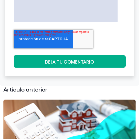
Artículo anterior