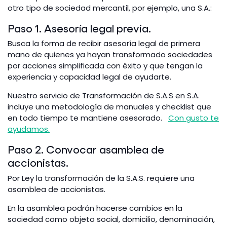
otro tipo de sociedad mercantil, por ejemplo, una S.A.:
Paso 1. Asesoría legal previa.
Busca la forma de recibir asesoría legal de primera
mano de quienes ya hayan transformado sociedades
por acciones simplificada con éxito y que tengan la
experiencia y capacidad legal de ayudarte.
Nuestro servicio de Transformación de S.A.S en S.A.
incluye una metodología de manuales y checklist que
en todo tiempo te mantiene asesorado.
Con gusto te
ayudamos.
Paso 2. Convocar asamblea de
accionistas.
Por Ley la transformación de la S.A.S. requiere una
asamblea de accionistas.
En la asamblea podrán hacerse cambios en la
sociedad como objeto social, domicilio, denominación,