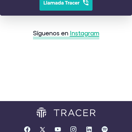
Síguenos en
Instagram