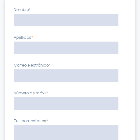
Nombre
*
Apellidos
*
Correo electrónico
*
Número de móvil
*
Tus comentarios
*