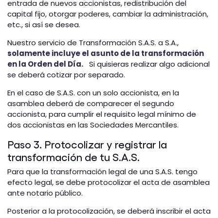
entrada de nuevos accionistas, redistribución del
capital fijo, otorgar poderes, cambiar la administración,
etc., si así se desea.
Nuestro servicio de Transformación S.A.S. a S.A.,
solamente incluye el asunto de la transformación
en la Orden del Día.
Si quisieras realizar algo adicional
se deberá cotizar por separado.
En el caso de S.A.S. con un solo accionista, en la
asamblea deberá de comparecer el segundo
accionista, para cumplir el requisito legal mínimo de
dos accionistas en las Sociedades Mercantiles.
Paso 3. Protocolizar y registrar la
transformación de tu S.A.S.
Para que la transformación legal de una S.A.S. tengo
efecto legal, se debe protocolizar el acta de asamblea
ante notario público.
Posterior a la protocolización, se deberá inscribir el acta