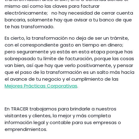
mismo así como las claves para facturar
electrónicamente; no hay necesidad de cerrar cuenta
bancaria, solamente hay que avisar a tu banco de que
te has transformado.
Es cierto, la transformación no deja de ser un trámite,
con el correspondiente gasto en tiempo en dinero;
pero seguramente ya estás en esta etapa porque has
sobrepasado tu límite de facturación, porque las cosas
van bien, así que hay que verlo positivamente, y pensar
que el paso de la transformación es un salto más hacía
el avance de tu negocio y el cumplimiento de las
Mejores Prácticas Corporativas
.
En TRACER trabajamos para brindarle a nuestros
visitantes y clientes, la mejor y más completa
información legal y contable para sus empresas o
emprendimientos.