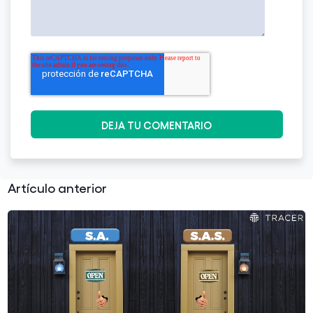
Artículo anterior