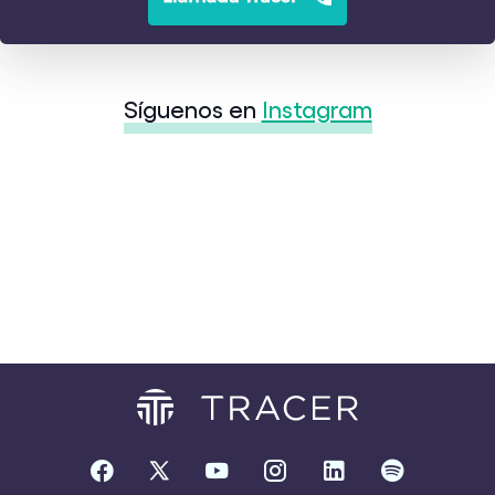
Síguenos en
Instagram