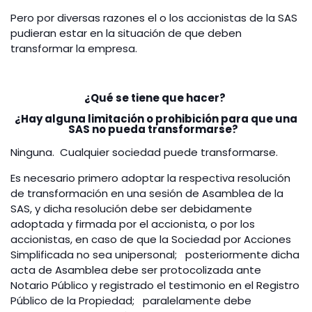
Pero por diversas razones el o los accionistas de la SAS
pudieran estar en la situación de que deben
transformar la empresa.
¿Qué se tiene que hacer?
¿Hay alguna limitación o prohibición para que una
SAS no pueda transformarse?
Ninguna. Cualquier sociedad puede transformarse.
Es necesario primero adoptar la respectiva resolución
de transformación en una sesión de Asamblea de la
SAS, y dicha resolución debe ser debidamente
adoptada y firmada por el accionista, o por los
accionistas, en caso de que la Sociedad por Acciones
Simplificada no sea unipersonal; posteriormente dicha
acta de Asamblea debe ser protocolizada ante
Notario Público y registrado el testimonio en el Registro
Público de la Propiedad; paralelamente debe