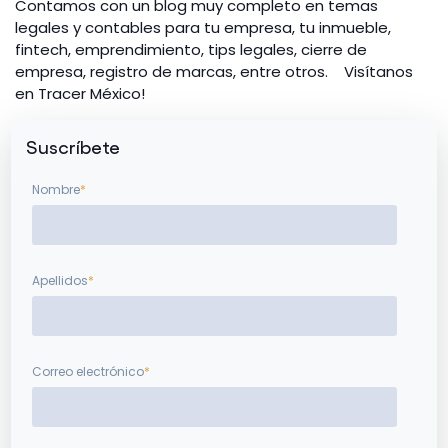
Contamos con un blog muy completo en temas
legales y contables para tu empresa, tu inmueble,
fintech, emprendimiento, tips legales, cierre de
empresa, registro de marcas, entre otros. Visítanos
en Tracer México!
Suscríbete
Nombre
*
Apellidos
*
Correo electrónico
*