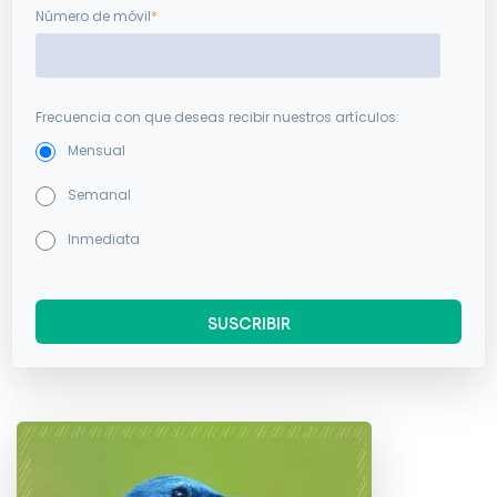
Número de móvil
*
Frecuencia con que deseas recibir nuestros artículos:
Mensual
Semanal
Inmediata