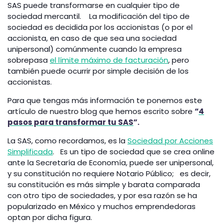
SAS puede transformarse en cualquier tipo de
sociedad mercantil. La modificación del tipo de
sociedad es decidida por los accionistas (o por el
accionista, en caso de que sea una sociedad
unipersonal) comúnmente cuando la empresa
sobrepasa
el límite máximo de facturación
, pero
también puede ocurrir por simple decisión de los
accionistas.
Para que tengas más información te ponemos este
artículo de nuestro blog que hemos escrito sobre
“
4
pasos para transformar tu SAS
”.
La SAS, como recordamos, es la
Sociedad por Acciones
Simplificada
. Es un tipo de sociedad que se crea online
ante la Secretaría de Economía, puede ser unipersonal,
y su constitución no requiere Notario Público; es decir,
su constitución es más simple y barata comparada
con otro tipo de sociedades, y por esa razón se ha
popularizado en México y muchos emprendedoras
optan por dicha figura.