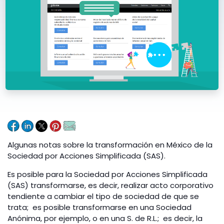
Algunas notas sobre la transformación en México de la
Sociedad por Acciones Simplificada (SAS).
Es posible para la Sociedad por Acciones Simplificada
(SAS) transformarse, es decir, realizar acto corporativo
tendiente a cambiar el tipo de sociedad de que se
trata; es posible transformarse en una Sociedad
Anónima, por ejemplo, o en una S. de R.L.; es decir, la