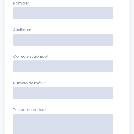
Nombre
*
Apellidos
*
Correo electrónico
*
Número de móvil
*
Tus comentarios
*