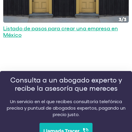
Listado de pasos para crear una empresa en
México
Consulta a un abogado experto y
recibe la asesoría que mereces
Un servicio en el que recibes consultoría telefónica
precisa y puntual de abogados expertos, pagando un
precio justo.