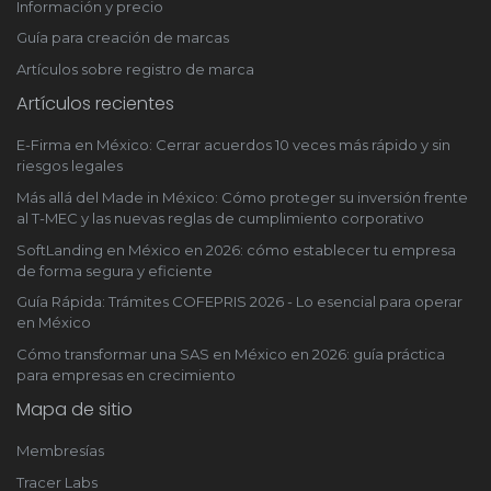
Información y precio
Guía para creación de marcas
Artículos sobre registro de marca
Artículos recientes
E-Firma en México: Cerrar acuerdos 10 veces más rápido y sin
riesgos legales
Más allá del Made in México: Cómo proteger su inversión frente
al T-MEC y las nuevas reglas de cumplimiento corporativo
SoftLanding en México en 2026: cómo establecer tu empresa
de forma segura y eficiente
Guía Rápida: Trámites COFEPRIS 2026 - Lo esencial para operar
en México
Cómo transformar una SAS en México en 2026: guía práctica
para empresas en crecimiento
Mapa de sitio
Membresías
Tracer Labs