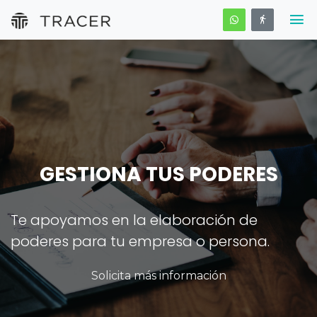
GESTIONA TUS PODERES
Te apoyamos en la elaboración de
poderes para tu empresa o persona.
Solicita más información