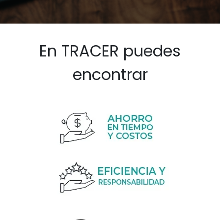
En TRACER puedes
encontrar