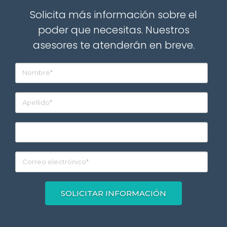
Solicita más información sobre el
poder que necesitas. Nuestros
asesores te atenderán en breve.