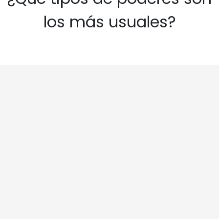
los más usuales?