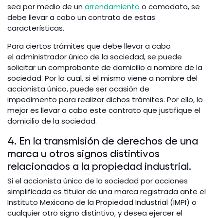
sea por medio de un
arrendamiento
o comodato, se
debe llevar a cabo un contrato de estas
características.
Para ciertos trámites que debe llevar a cabo
el administrador único de la sociedad, se puede
solicitar un comprobante de domicilio a nombre de la
sociedad. Por lo cual, si el mismo viene a nombre del
accionista único, puede ser ocasión de
impedimento para realizar dichos trámites. Por ello, lo
mejor es llevar a cabo este contrato que justifique el
domicilio de la sociedad.
4. En la transmisión de derechos de una
marca u otros signos distintivos
relacionados a la propiedad industrial.
Si el accionista único de la sociedad por acciones
simplificada es titular de una marca registrada ante el
Instituto Mexicano de la Propiedad Industrial (IMPI) o
cualquier otro signo distintivo, y desea ejercer el