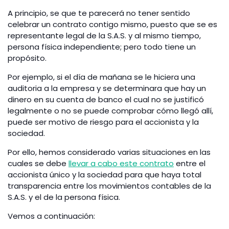
A principio, se que te parecerá no tener sentido
celebrar un contrato contigo mismo, puesto que se es
representante legal de la S.A.S. y al mismo tiempo,
persona física independiente; pero todo tiene un
propósito.
Por ejemplo, si el día de mañana se le hiciera una
auditoria a la empresa y se determinara que hay un
dinero en su cuenta de banco el cual no se justificó
legalmente o no se puede comprobar cómo llegó allí,
puede ser motivo de riesgo para el accionista y la
sociedad.
Por ello, hemos considerado varias situaciones en las
cuales se debe
llevar a cabo este contrato
entre el
accionista único y la sociedad para que haya total
transparencia entre los movimientos contables de la
S.A.S. y el de la persona física.
Vemos a continuación: