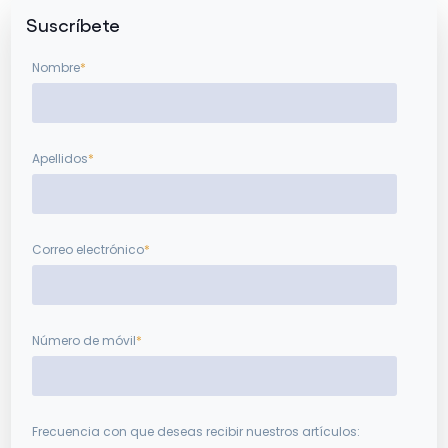
Suscríbete
Nombre
*
Apellidos
*
Correo electrónico
*
Número de móvil
*
Frecuencia con que deseas recibir nuestros artículos: