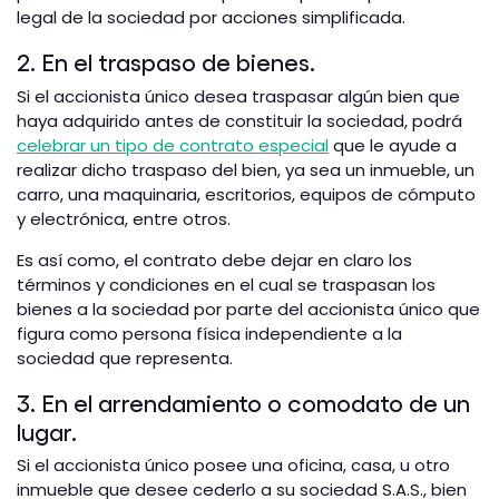
legal de la sociedad por acciones simplificada.
2. En el traspaso de bienes.
Si el accionista único desea traspasar algún bien que
haya adquirido antes de constituir la sociedad, podrá
celebrar un tipo de contrato especial
que le ayude a
realizar dicho traspaso del bien, ya sea un inmueble, un
carro, una maquinaria, escritorios, equipos de cómputo
y electrónica, entre otros.
Es así como, el contrato debe dejar en claro los
términos y condiciones en el cual se traspasan los
bienes a la sociedad por parte del accionista único que
figura como persona física independiente a la
sociedad que representa.
3. En el arrendamiento o comodato de un
lugar.
Si el accionista único posee una oficina, casa, u otro
inmueble que desee cederlo a su sociedad S.A.S., bien