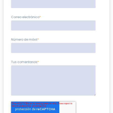
Correo electrónico
*
Número de móvil
*
Tus comentarios
*