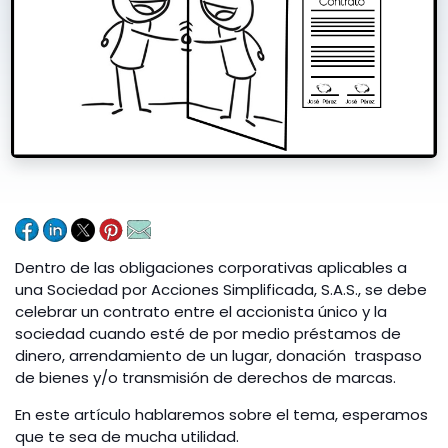
Dentro de las obligaciones corporativas aplicables a
una Sociedad por Acciones Simplificada, S.A.S., se debe
celebrar un contrato entre el accionista único y la
sociedad cuando esté de por medio préstamos de
dinero, arrendamiento de un lugar, donación traspaso
de bienes y/o transmisión de derechos de marcas.
En este artículo hablaremos sobre el tema, esperamos
que te sea de mucha utilidad.