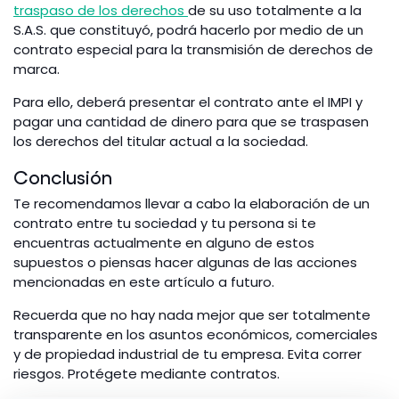
traspaso de los derechos
de su uso totalmente a la
S.A.S. que constituyó, podrá hacerlo por medio de un
contrato especial para la transmisión de derechos de
marca.
Para ello, deberá presentar el contrato ante el IMPI y
pagar una cantidad de dinero para que se traspasen
los derechos del titular actual a la sociedad.
Conclusión
Te recomendamos llevar a cabo la elaboración de un
contrato entre tu sociedad y tu persona si te
encuentras actualmente en alguno de estos
supuestos o piensas hacer algunas de las acciones
mencionadas en este artículo a futuro.
Recuerda que no hay nada mejor que ser totalmente
transparente en los asuntos económicos, comerciales
y de propiedad industrial de tu empresa. Evita correr
riesgos. Protégete mediante contratos.