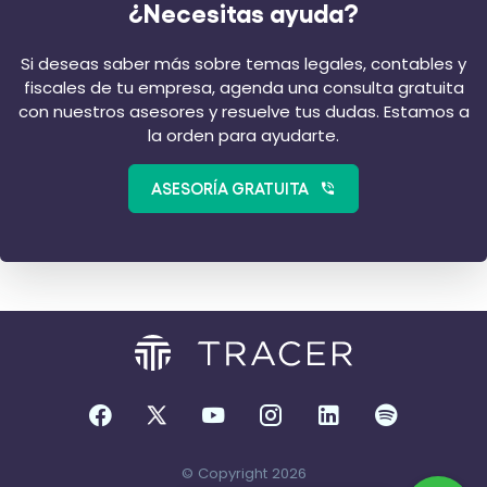
¿Necesitas ayuda?
Si deseas saber más sobre temas legales, contables y
fiscales de tu empresa, agenda una consulta gratuita
con nuestros asesores y resuelve tus dudas. Estamos a
la orden para ayudarte.
ASESORÍA GRATUITA
© Copyright 2026