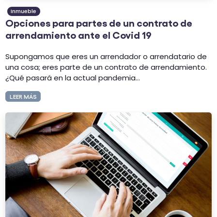
Inmueble
Opciones para partes de un contrato de
arrendamiento ante el Covid 19
Supongamos que eres un arrendador o arrendatario de
una cosa; eres parte de un contrato de arrendamiento.
¿Qué pasará en la actual pandemia...
LEER MÁS