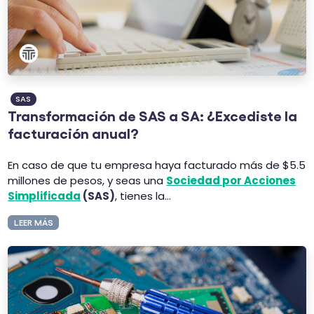
SAS
Transformación de SAS a SA: ¿Excediste la
facturación anual?
En caso de que tu empresa haya facturado más de $5.5
millones de pesos, y seas una
Sociedad por Acciones
Simplificada
(SAS)
, tienes la...
LEER MÁS