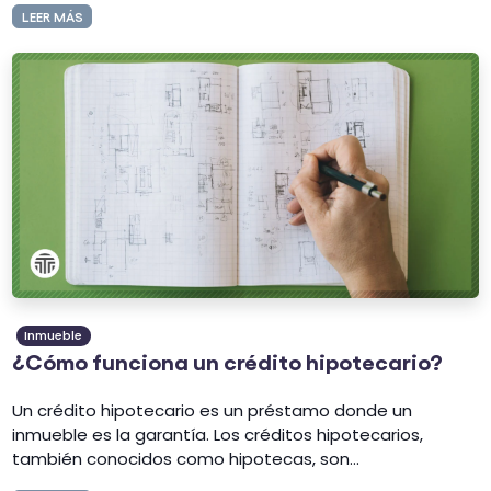
LEER MÁS
Inmueble
¿Cómo funciona un crédito hipotecario?
Un crédito hipotecario es un préstamo donde un
inmueble es la garantía. Los créditos hipotecarios,
también conocidos como hipotecas, son...