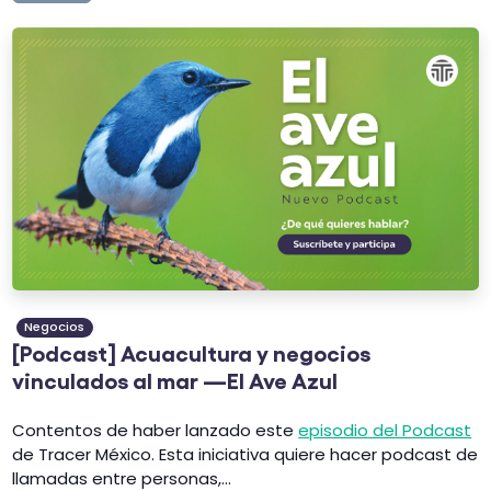
Negocios
[Podcast] Acuacultura y negocios
vinculados al mar —El Ave Azul
Contentos de haber lanzado este
episodio del Podcast
de Tracer México.
Esta iniciativa quiere hacer podcast de
llamadas entre personas,...