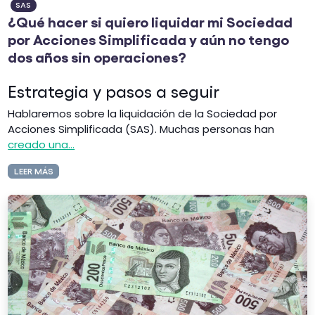
SAS
¿Qué hacer si quiero liquidar mi Sociedad
por Acciones Simplificada y aún no tengo
dos años sin operaciones?
Estrategia y pasos a seguir
Hablaremos sobre la liquidación de la Sociedad por
Acciones Simplificada (SAS). Muchas personas han
creado una...
LEER MÁS