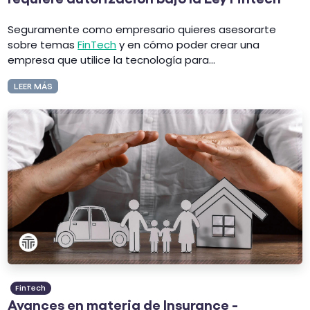
Seguramente como empresario quieres asesorarte
sobre temas
FinTech
y en cómo poder crear una
empresa que utilice la tecnología para...
LEER MÁS
FinTech
Avances en materia de Insurance -