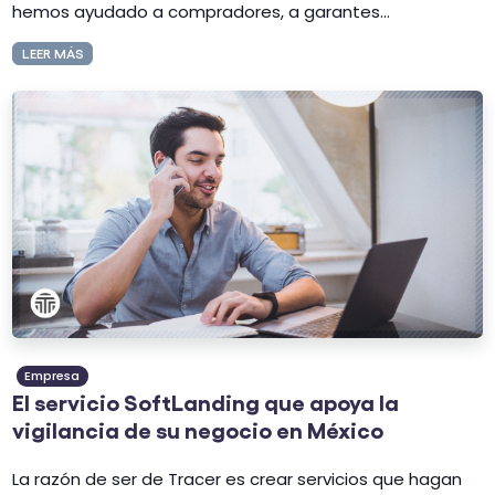
hemos ayudado a compradores, a garantes...
LEER MÁS
Empresa
El servicio SoftLanding que apoya la
vigilancia de su negocio en México
La razón de ser de Tracer es crear servicios que hagan