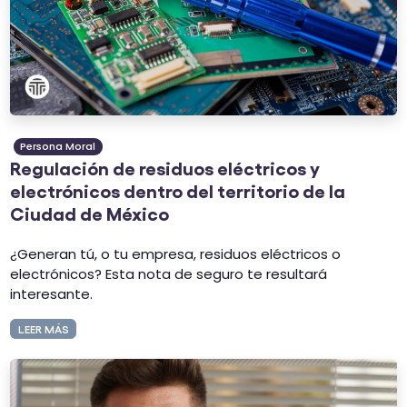
Persona Moral
Regulación de residuos eléctricos y
electrónicos dentro del territorio de la
Ciudad de México
¿Generan tú, o tu empresa, residuos eléctricos o
electrónicos? Esta nota de seguro te resultará
interesante.
LEER MÁS