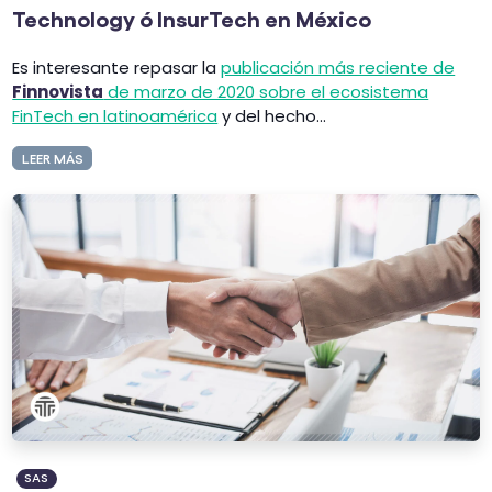
Technology ó InsurTech en México
Es interesante repasar la
publicación más reciente de
Finnovista
de marzo de 2020 sobre el ecosistema
FinTech en latinoamérica
y del hecho...
LEER MÁS
SAS