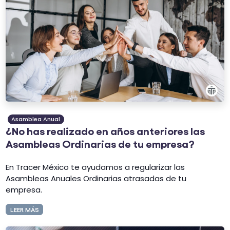
Asamblea Anual
¿No has realizado en años anteriores las
Asambleas Ordinarias de tu empresa?
En Tracer México te ayudamos a regularizar las
Asambleas Anuales Ordinarias atrasadas de tu
empresa.
LEER MÁS