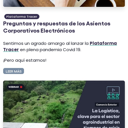
Plataforma Tracer
Preguntas y respuestas de los Asientos
Corporativos Electrónicos
Sentimos un agrado amargo al lanzar la
Plataforma
Tracer
en plena pandemia Covid 19.
¡Pero aquí estamos!
LEER MÁS