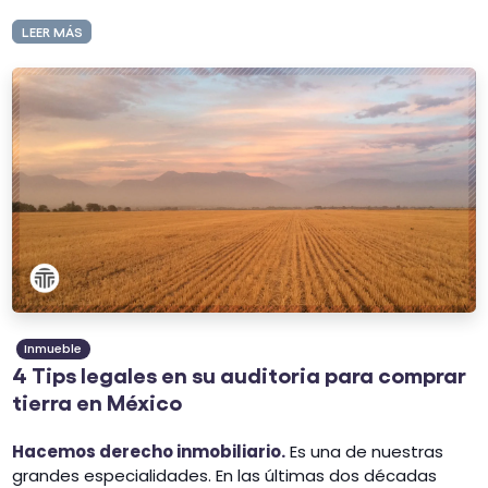
LEER MÁS
Inmueble
4 Tips legales en su auditoria para comprar
tierra en México
Hacemos derecho inmobiliario.
Es una de nuestras
grandes especialidades. En las últimas dos décadas