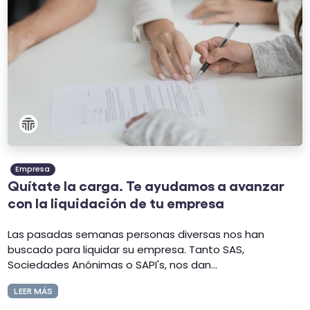
Empresa
Quítate la carga. Te ayudamos a avanzar
con la liquidación de tu empresa
Las pasadas semanas personas diversas nos han
buscado para liquidar su empresa. Tanto SAS,
Sociedades Anónimas o SAPI's, nos dan...
LEER MÁS