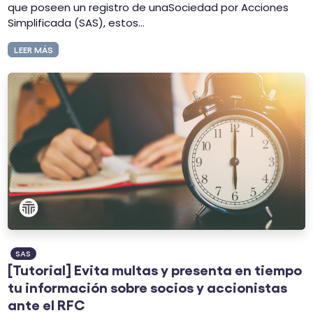
que poseen un registro de unaSociedad por Acciones
Simplificada (SAS), estos...
LEER MÁS
SAS
[Tutorial] Evita multas y presenta en tiempo
tu información sobre socios y accionistas
ante el RFC