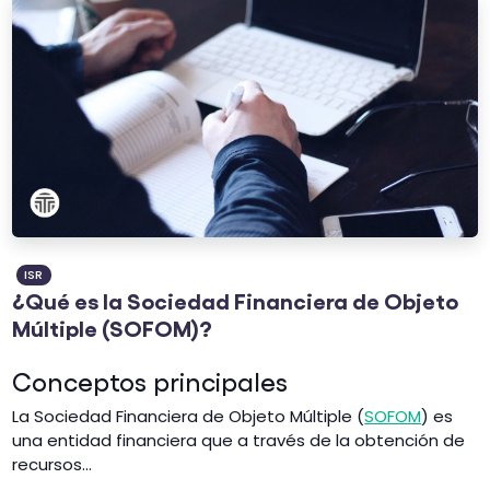
ISR
¿Qué es la Sociedad Financiera de Objeto
Múltiple (SOFOM)?
Conceptos principales
La Sociedad Financiera de Objeto Múltiple (
SOFOM
) es
una entidad financiera que a través de la obtención de
recursos...