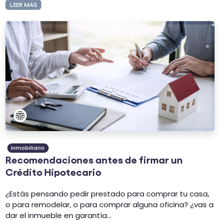
LEER MÁS
Inmobiliario
Recomendaciones antes de firmar un
Crédito Hipotecario
¿Estás pensando pedir prestado para comprar tu casa,
o para remodelar, o para comprar alguna oficina? ¿vas a
dar el inmueble en garantía...