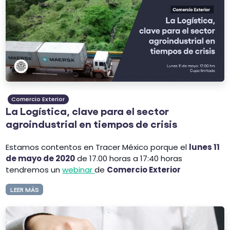
Comercio Exterior
La Logística, clave para el sector
agroindustrial en tiempos de crisis
Estamos contentos en Tracer México porque el
lunes 11
de mayo de 2020
de 17.00 horas a 17:40 horas
tendremos un
webinar
de
Comercio Exterior
LEER MÁS