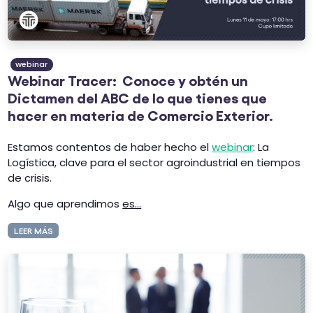
webinar
Webinar Tracer: Conoce y obtén un
Dictamen del ABC de lo que tienes que
hacer en materia de Comercio Exterior.
Estamos contentos de haber hecho el
webinar
: La
Logística, clave para el sector agroindustrial en tiempos
de crisis.
Algo que aprendimos
es...
LEER MÁS