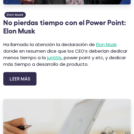
Elon Musk
No pierdas tiempo con el Power Point:
Elon Musk
Ha llamado la atención la declaración de
Elon Musk
donde en resumen dice que los CEO’s deberían dedicar
menos tiempo a la
juntitis
, power point y etc, y dedicar
más tiempo a desarrollo de producto.
LEER MÁS