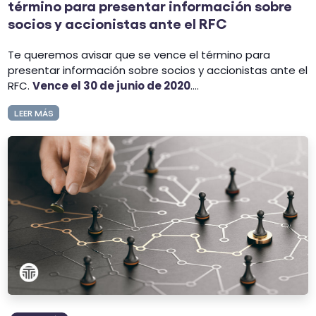
término para presentar información sobre
socios y accionistas ante el RFC
Te queremos avisar que se vence el término para
presentar información sobre socios y accionistas ante el
RFC.
Vence el 30 de junio de 2020
....
LEER MÁS