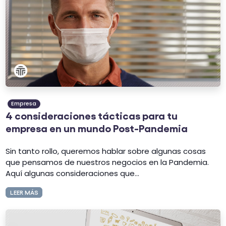
Empresa
4 consideraciones tácticas para tu
empresa en un mundo Post-Pandemia
Sin tanto rollo, queremos hablar sobre algunas cosas
que pensamos de nuestros negocios en la Pandemia.
Aquí algunas consideraciones que...
LEER MÁS