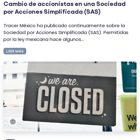
Cambio de accionistas en una Sociedad
por Acciones Simplificada (SAS)
Tracer México ha publicado continuamente sobre la
Sociedad por Acciones Simplificada (SAS). Permitidas
por la ley mexicana hace algunos...
LEER MÁS