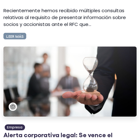
Recientemente hemos recibido múltiples consultas
relativas al requisito de presentar información sobre
socios y accionistas ante el RFC que...
LEER MÁS
Empresa
Alerta corporativa legal: Se vence el