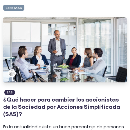
LEER MÁS
SAS
¿Qué hacer para cambiar los accionistas
de la Sociedad por Acciones Simplificada
(SAS)?
En la actualidad existe un buen porcentaje de personas