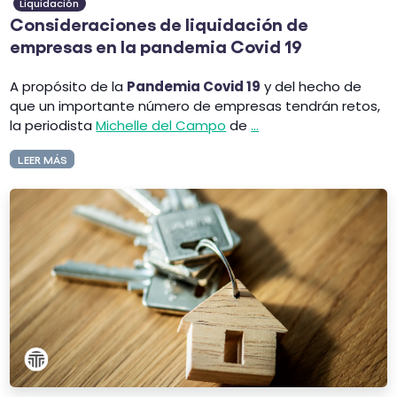
Liquidación
Consideraciones de liquidación de
empresas en la pandemia Covid 19
A propósito de la
Pandemia Covid 19
y del hecho de
que un importante número de empresas tendrán retos,
la periodista
Michelle del Campo
de
...
LEER MÁS