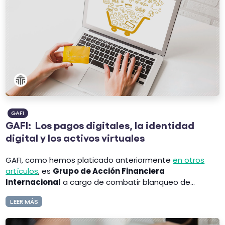
GAFI
GAFI: Los pagos digitales, la identidad
digital y los activos virtuales
GAFI, como hemos platicado anteriormente
en otros
artículos
, es
Grupo de Acción Financiera
Internacional
a cargo de combatir blanqueo de...
LEER MÁS