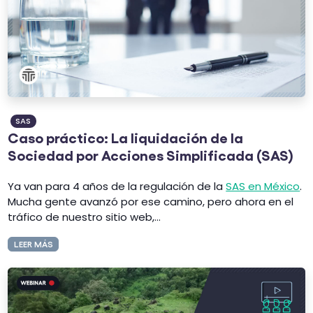
SAS
Caso práctico: La liquidación de la
Sociedad por Acciones Simplificada (SAS)
Ya van para 4 años de la regulación de la
SAS en México
.
Mucha gente avanzó por ese camino, pero ahora en el
tráfico de nuestro sitio web,...
LEER MÁS