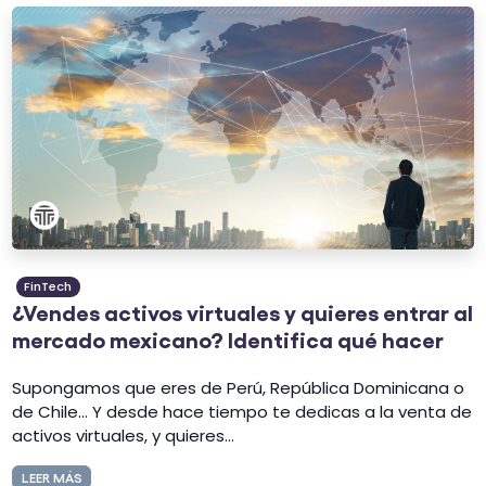
FinTech
¿Vendes activos virtuales y quieres entrar al
mercado mexicano? Identifica qué hacer
Supongamos que eres de Perú, República Dominicana o
de Chile... Y desde hace tiempo te dedicas a la venta de
activos virtuales, y quieres...
LEER MÁS