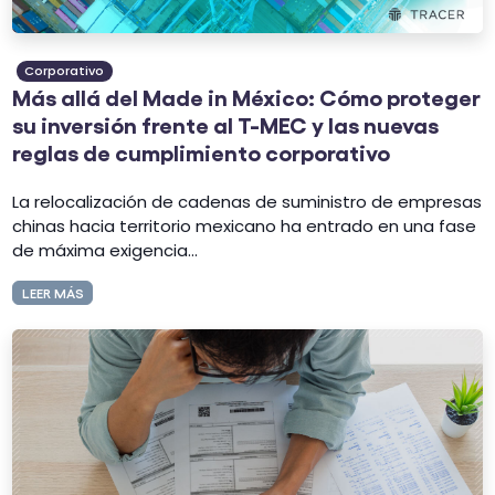
Corporativo
Más allá del Made in México: Cómo proteger
su inversión frente al T-MEC y las nuevas
reglas de cumplimiento corporativo
La relocalización de cadenas de suministro de empresas
chinas hacia territorio mexicano ha entrado en una fase
de máxima exigencia...
LEER MÁS