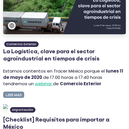
Comercio Exterior
La Logística, clave para el sector
agroindustrial en tiempos de crisis
Estamos contentos en Tracer México porque el
lunes 11
de mayo de 2020
de 17.00 horas a 17:40 horas
tendremos un
webinar
de
Comercio Exterior
LEER MÁS
importación
[Checklist] Requisitos para importar a
México