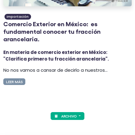
importación
Comercio Exterior en México: es
fundamental conocer tu fracción
arancelaria.
En materia de comercio exterior en México:
"Clarifica primero tu fracción arancelaria".
No nos vamos a cansar de decirlo a nuestros...
LEER MÁS
ARCHIVO