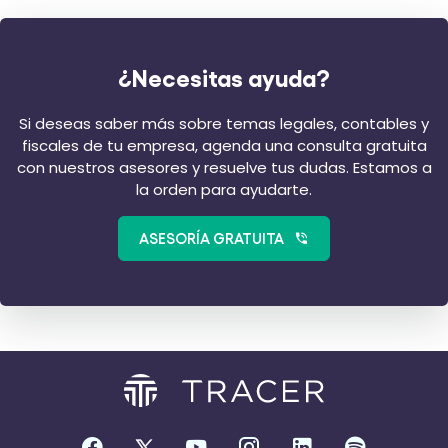
¿Necesitas ayuda?
Si deseas saber más sobre temas legales, contables y
fiscales de tu empresa, agenda una consulta gratuita
con nuestros asesores y resuelve tus dudas. Estamos a
la orden para ayudarte.
ASESORÍA GRATUITA