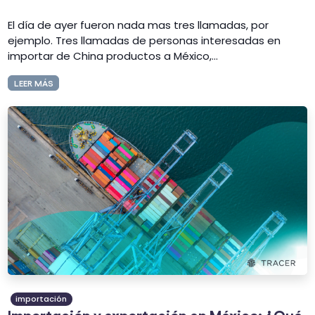
El día de ayer fueron nada mas tres llamadas, por
ejemplo. Tres llamadas de personas interesadas en
importar de China productos a México,...
LEER MÁS
importación
Importación y exportación en México: ¿Qué