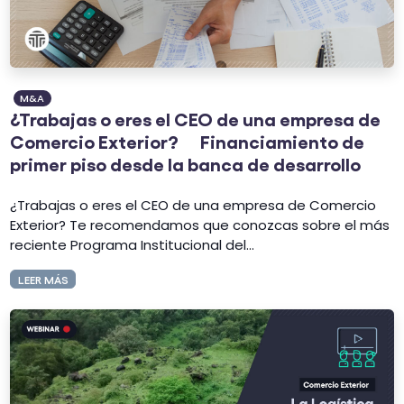
M&A
¿Trabajas o eres el CEO de una empresa de
Comercio Exterior? Financiamiento de
primer piso desde la banca de desarrollo
¿Trabajas o eres el CEO de una empresa de Comercio
Exterior? Te recomendamos que conozcas sobre el más
reciente Programa Institucional del...
LEER MÁS