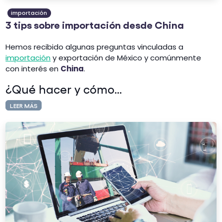
importación
3 tips sobre importación desde China
Hemos recibido algunas preguntas vinculadas a
importación
y exportación de México y comúnmente
con interés en
China
.
¿Qué hacer y cómo...
LEER MÁS