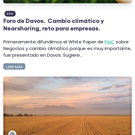
ESG
Foro de Davos. Cambio climático y
Nearshoring, reto para empresas.
​Primeramente difundimos el White Paper de
PwC
sobre
Negocios y cambio climático porque es muy importante,
fue presentado en Davos. Sugiere...
LEER MÁS