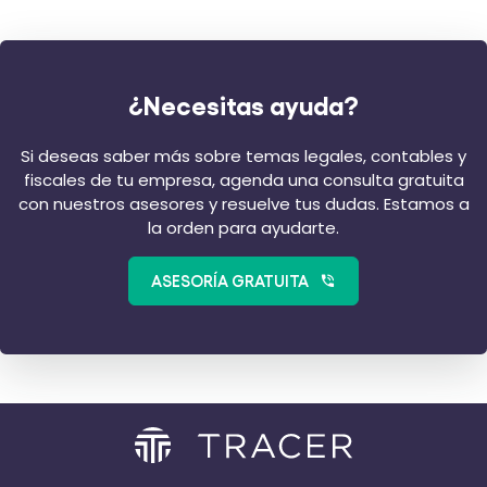
¿Necesitas ayuda?
Si deseas saber más sobre temas legales, contables y
fiscales de tu empresa, agenda una consulta gratuita
con nuestros asesores y resuelve tus dudas. Estamos a
la orden para ayudarte.
ASESORÍA GRATUITA