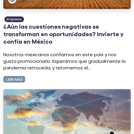
Empresa
¿Aún las cuestiones negativas se
transforman en oportunidades? Invierte y
confía en México
Nosotros mexicanos confiamos en este país y nos
gusta promocionarlo. Esperamos que gradualmente la
pandemia retroceda, y retomemos el...
LEER MÁS