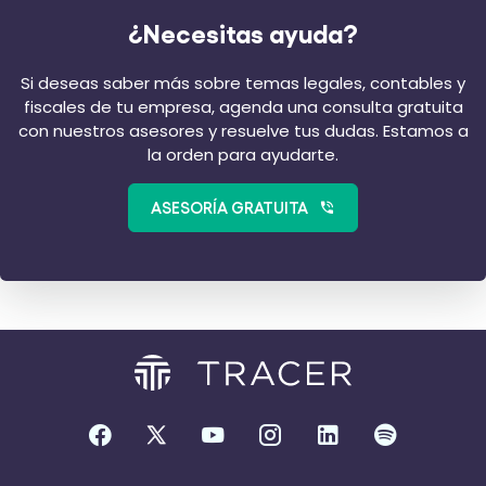
¿Necesitas ayuda?
Si deseas saber más sobre temas legales, contables y
fiscales de tu empresa, agenda una consulta gratuita
con nuestros asesores y resuelve tus dudas. Estamos a
la orden para ayudarte.
ASESORÍA GRATUITA