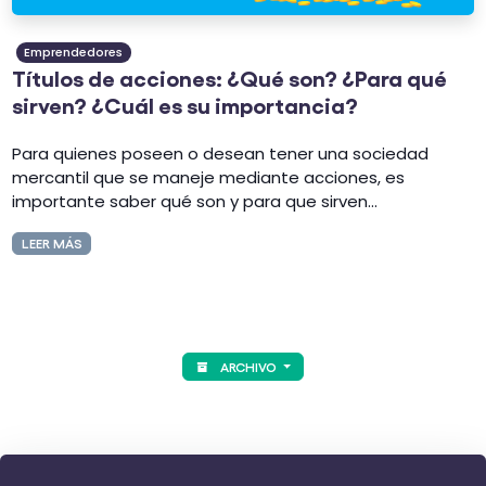
Emprendedores
Títulos de acciones: ¿Qué son? ¿Para qué
sirven? ¿Cuál es su importancia?
Para quienes poseen o desean tener una sociedad
mercantil que se maneje mediante acciones, es
importante saber qué son y para que sirven...
LEER MÁS
ARCHIVO