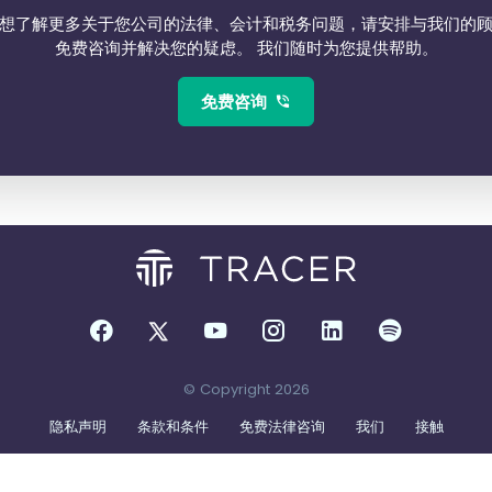
想了解更多关于您公司的法律、会计和税务问题，请安排与我们的
免费咨询并解决您的疑虑。 我们随时为您提供帮助。
免费咨询
© Copyright 2026
隐私声明
条款和条件
免费法律咨询
我们
接触