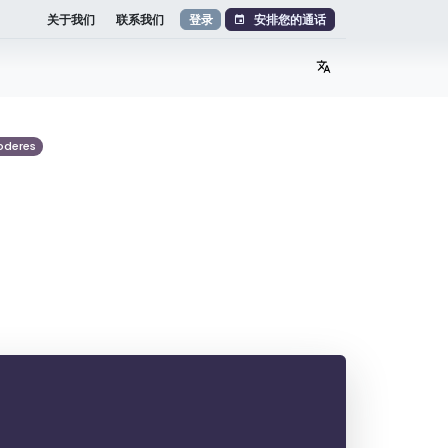
安排您的通话
关于我们
联系我们
登录
g
oderes