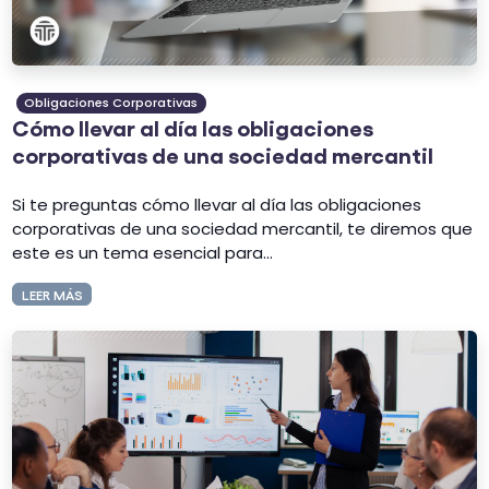
Obligaciones Corporativas
Cómo llevar al día las obligaciones
corporativas de una sociedad mercantil
Si te preguntas cómo llevar al día las obligaciones
corporativas de una sociedad mercantil, te diremos que
este es un tema esencial para...
LEER MÁS