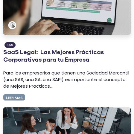
SAS
SaaS Legal: Las Mejores Prácticas
Corporativas para tu Empresa
Para los empresarios que tienen una Sociedad Mercantil
(una SAS, una SA, una SAPI) es importante el concepto
de Mejores Practicas...
LEER MÁS