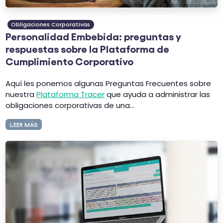
Obligaciones Corporativas
Personalidad Embebida: preguntas y
respuestas sobre la Plataforma de
Cumplimiento Corporativo
Aquí les ponemos algunas Preguntas Frecuentes sobre
nuestra
Plataforma Tracer
que ayuda a administrar las
obligaciones corporativas de una...
LEER MÁS