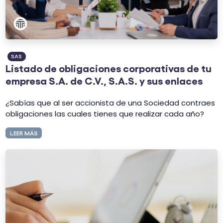
SAS
Listado de obligaciones corporativas de tu
empresa S.A. de C.V., S.A.S. y sus enlaces
¿Sabías que al ser accionista de una Sociedad contraes
obligaciones las cuales tienes que realizar cada año?
LEER MÁS