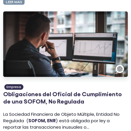
LEER MÁS
Empresa
Obligaciones del Oficial de Cumplimiento
de una SOFOM, No Regulada
La Sociedad Financiera de Objeto Múltiple, Entidad No
Regulada (
SOFOM, ENR
) está obligada por ley a
reportar las transacciones inusuales o...