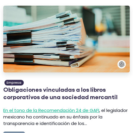
Empresa
Obligaciones vinculadas a los libros
corporativos de una sociedad mercantil
En el tono de la Recomendación 24 de GAFI
, el legislador
mexicano ha continuado en su énfasis por la
transparencia e identificación de los...