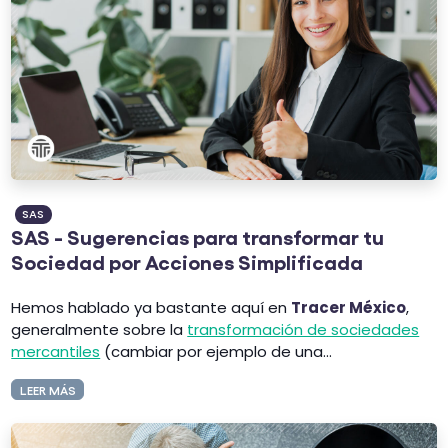
SAS
SAS - Sugerencias para transformar tu
Sociedad por Acciones Simplificada
Hemos hablado ya bastante aquí en
Tracer México
,
generalmente sobre la
transformación de sociedades
mercantiles
(cambiar por ejemplo de una...
LEER MÁS