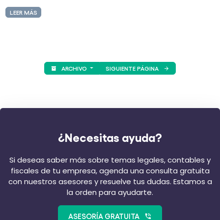
LEER MÁS
ARCHIVO
SIGUIENTE PÁGINA
¿Necesitas ayuda?
Si deseas saber más sobre temas legales, contables y
fiscales de tu empresa, agenda una consulta gratuita
con nuestros asesores y resuelve tus dudas. Estamos a
la orden para ayudarte.
ASESORÍA GRATUITA