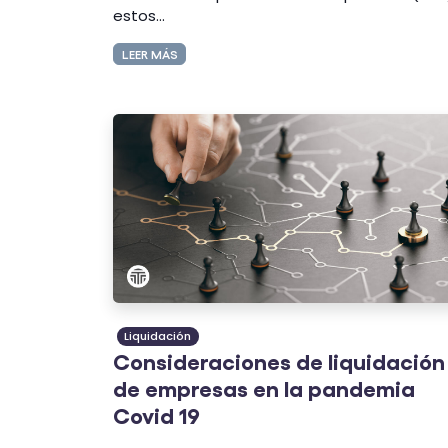
estos...
LEER MÁS
Liquidación
Consideraciones de liquidación
de empresas en la pandemia
Covid 19