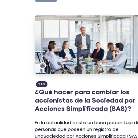
SAS
¿Qué hacer para cambiar los
accionistas de la Sociedad por
Acciones Simplificada (SAS)?
En la actualidad existe un buen porcentaje d
personas que poseen un registro de
unaSociedad por Acciones Simplificada (SAS