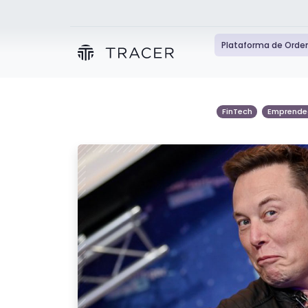
Plataforma de Orde
FinTech
Emprende