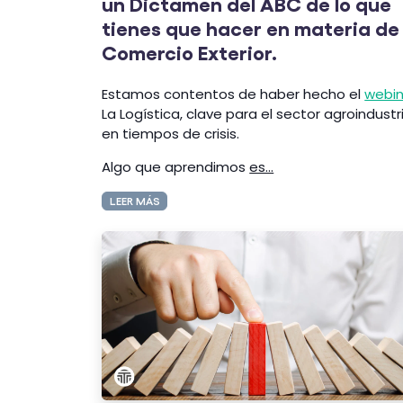
un Dictamen del ABC de lo que
tienes que hacer en materia de
Comercio Exterior.
Estamos contentos de haber hecho el
webin
La Logística, clave para el sector agroindustr
en tiempos de crisis.
Algo que aprendimos
es...
LEER MÁS