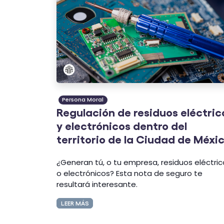
Persona Moral
Regulación de residuos eléctric
y electrónicos dentro del
territorio de la Ciudad de Méxi
¿Generan tú, o tu empresa, residuos eléctri
o electrónicos? Esta nota de seguro te
resultará interesante.
LEER MÁS