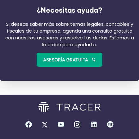
¿Necesitas ayuda?
Si deseas saber más sobre temas legales, contables y
fiscales de tu empresa, agenda una consulta gratuita
con nuestros asesores y resuelve tus dudas. Estamos a
la orden para ayudarte.
ASESORÍA GRATUITA