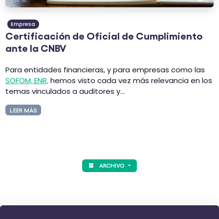
Empresa
Certificación de Oficial de Cumplimiento
ante la CNBV
Para entidades financieras, y para empresas como las
SOFOM, ENR,
hemos visto cada vez más relevancia en los
temas vinculados a auditores y...
LEER MÁS
ARCHIVO