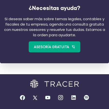
¿Necesitas ayuda?
Si deseas saber más sobre temas legales, contables y
fiscales de tu empresa, agenda una consulta gratuita
con nuestros asesores y resuelve tus dudas. Estamos a
la orden para ayudarte.
ASESORÍA GRATUITA