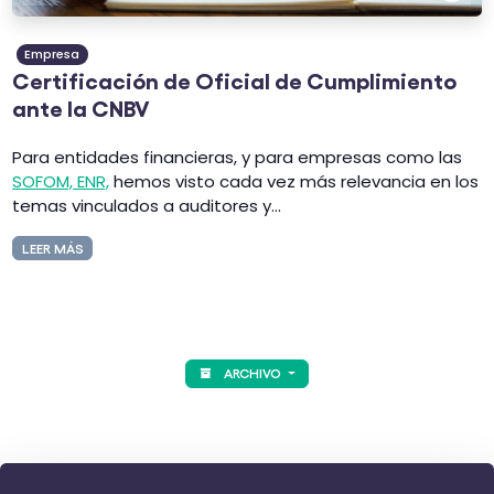
Empresa
Certificación de Oficial de Cumplimiento
ante la CNBV
Para entidades financieras, y para empresas como las
SOFOM, ENR,
hemos visto cada vez más relevancia en los
temas vinculados a auditores y...
LEER MÁS
ARCHIVO