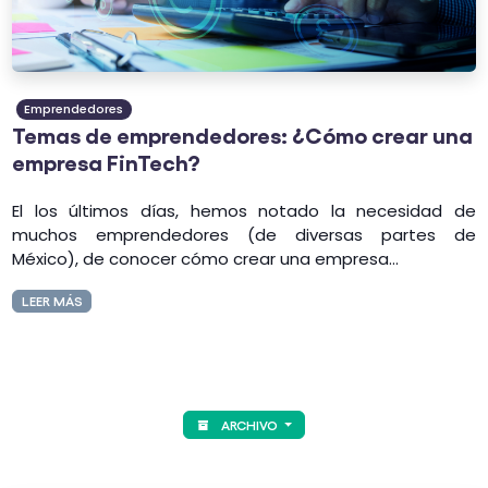
Emprendedores
Temas de emprendedores: ¿Cómo crear una
empresa FinTech?
El los últimos días,
hemos notado la necesidad de
muchos emprendedores (de diversas partes de
México), de conocer cómo crear una empresa...
LEER MÁS
ARCHIVO