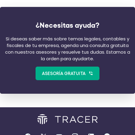
¿Necesitas ayuda?
Si deseas saber más sobre temas legales, contables y
fiscales de tu empresa, agenda una consulta gratuita
con nuestros asesores y resuelve tus dudas. Estamos a
la orden para ayudarte.
ASESORÍA GRATUITA