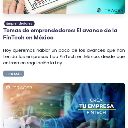
Emprendedores
Temas de emprendedores: El avance de la
FinTech en México
Hoy queremos hablar un poco de los avances que han
tenido las empresas tipo FinTech en México, desde que
entrara en regulación la Ley...
LEER MÁS