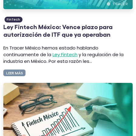
FinTech
Ley Fintech México: Vence plazo para
autorización de ITF que ya operaban
En Tracer México hemos estado hablando
continuamente de la
Ley Fintech
y la regulación de la
industria en México. Por esta razón les...
LEER MÁS