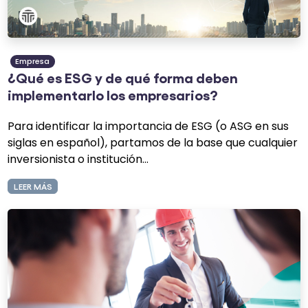
Empresa
¿Qué es ESG y de qué forma deben
implementarlo los empresarios?
Para identificar la importancia de ESG
(o ASG en sus
siglas en español)
, partamos de la base que cualquier
inversionista o institución...
LEER MÁS