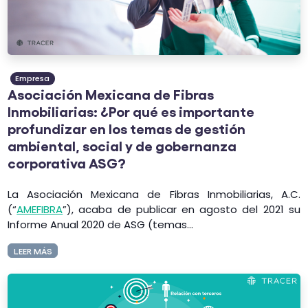
Empresa
Asociación Mexicana de Fibras
Inmobiliarias: ¿Por qué es importante
profundizar en los temas de gestión
ambiental, social y de gobernanza
corporativa ASG?
La Asociación Mexicana de Fibras Inmobiliarias, A.C.
(“
AMEFIBRA
”), acaba de publicar en agosto del 2021 su
Informe Anual 2020 de ASG (temas...
LEER MÁS