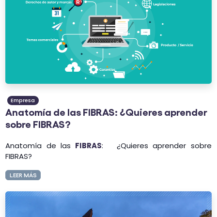
Empresa
Anatomía de las FIBRAS: ¿Quieres aprender
sobre FIBRAS?
Anatomía de las
FIBRAS
: ¿Quieres aprender sobre
FIBRAS?
LEER MÁS