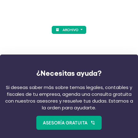
ARCHIVO
¿Necesitas ayuda?
Si deseas saber más sobre temas legales, contables y
fiscales de tu empresa, agenda una consulta gratuita
con nuestros asesores y resuelve tus dudas. Estamos a
la orden para ayudarte.
ASESORÍA GRATUITA