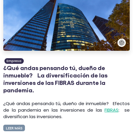
Empresa
¿Qué andas pensando tú, dueño de
inmueble? La diversificación de las
inversiones de las FIBRAS durante la
pandemia.
¿Qué andas pensando tú, dueño de inmueble? Efectos
de la pandemia en las inversiones de las
FIBRAS
: se
diversifican las inversiones.
LEER MÁS