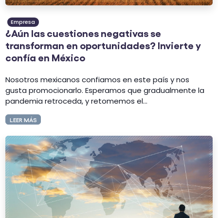
Empresa
¿Aún las cuestiones negativas se
transforman en oportunidades? Invierte y
confía en México
Nosotros mexicanos confiamos en este país y nos
gusta promocionarlo. Esperamos que gradualmente la
pandemia retroceda, y retomemos el...
LEER MÁS