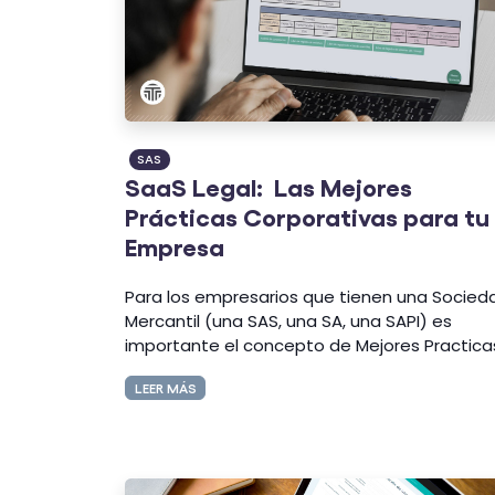
SAS
SaaS Legal: Las Mejores
Prácticas Corporativas para tu
Empresa
Para los empresarios que tienen una Socied
Mercantil (una SAS, una SA, una SAPI) es
importante el concepto de Mejores Practicas
LEER MÁS