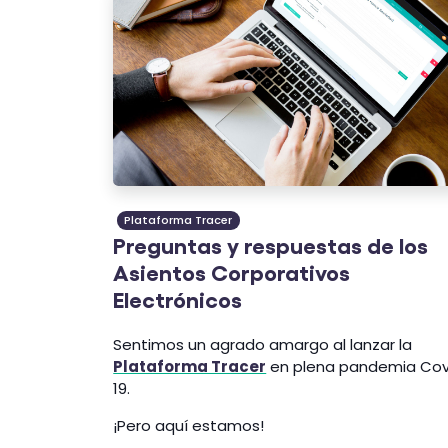
Plataforma Tracer
Preguntas y respuestas de los
Asientos Corporativos
Electrónicos
Sentimos un agrado amargo al lanzar la
Plataforma Tracer
en plena pandemia Cov
19.
¡Pero aquí estamos!