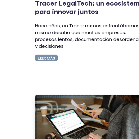
Tracer LegalTech; un ecosiste
para innovar juntos
Hace años, en Tracer.mx nos enfrentábamos
mismo desafío que muchas empresas:
procesos lentos, documentación desorden
y decisiones...
LEER MÁS