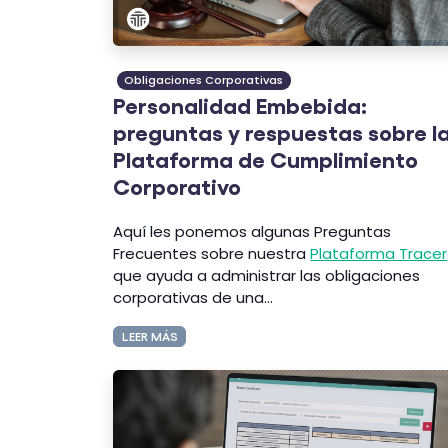
Obligaciones Corporativas
Personalidad Embebida:
preguntas y respuestas sobre l
Plataforma de Cumplimiento
Corporativo
Aquí les ponemos algunas Preguntas
Frecuentes sobre nuestra
Plataforma Tracer
que ayuda a administrar las obligaciones
corporativas de una...
LEER MÁS