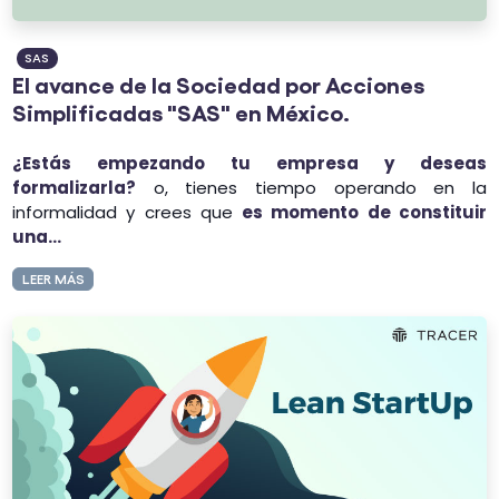
SAS
El avance de la Sociedad por Acciones
Simplificadas "SAS" en México.
¿Estás empezando tu empresa y deseas
formalizarla?
o, tienes tiempo operando en la
informalidad y crees que
es momento de constituir
una...
LEER MÁS