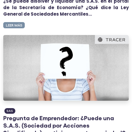
¿Se puede disolver y liquidar una S.A.S. en el portal
de la Secretaría de Economía? ¿Qué dice la Ley
General de Sociedades Mercantiles...
LEER MÁS
SAS
Pregunta de Emprendedor: ¿Puede una
S.A.S. (Sociedad por Acciones