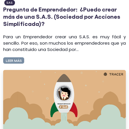
SAS
Pregunta de Emprendedor: ¿Puedo crear
más de una S.A.S. (Sociedad por Acciones
Simplificada)?
Para un Emprendedor crear una S.A.S. es muy fácil y
sencillo. Por eso, son muchos los emprendedores que ya
han constituido una Sociedad por...
LEER MÁS