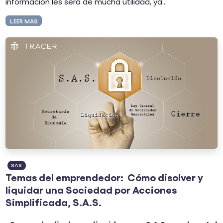
información les será de mucha utilidad, ya...
LEER MÁS
SAS
Temas del emprendedor: Cómo disolver y
liquidar una Sociedad por Acciones
Simplificada, S.A.S.