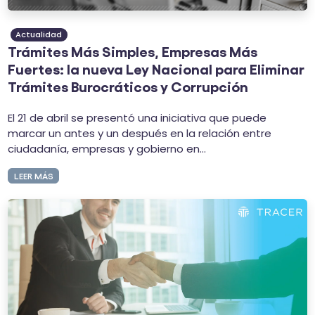
Actualidad
Trámites Más Simples, Empresas Más
Fuertes: la nueva Ley Nacional para Eliminar
Trámites Burocráticos y Corrupción
El 21 de abril se presentó una iniciativa que puede
marcar un antes y un después en la relación entre
ciudadanía, empresas y gobierno en...
LEER MÁS