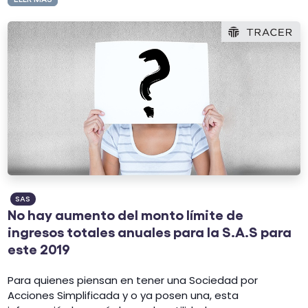
SAS
No hay aumento del monto límite de
ingresos totales anuales para la S.A.S para
este 2019
Para quienes piensan en tener una Sociedad por
Acciones Simplificada y o ya posen una, esta