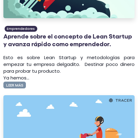
Emprendedores
Aprende sobre el concepto de Lean Startup
y avanza rápido como emprendedor.
Esto es sobre Lean Startup y metodologías para
empezar tu empresa delgadito.
Destinar poco dinero
para probar tu producto.
Ya hemos...
LEER MÁS