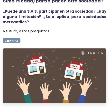
Simplificada) participar en otra sociedad?
¿Puede una S.A.S. participar en otra sociedad? ¿Hay
alguna limitación? ¿Solo aplica para sociedades
mercantiles?
A futuro, estas preguntas...
LEER MÁS