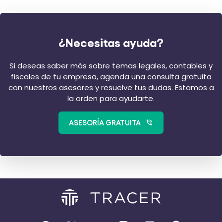
¿Necesitas ayuda?
Si deseas saber más sobre temas legales, contables y
fiscales de tu empresa, agenda una consulta gratuita
con nuestros asesores y resuelve tus dudas. Estamos a
la orden para ayudarte.
ASESORÍA GRATUITA