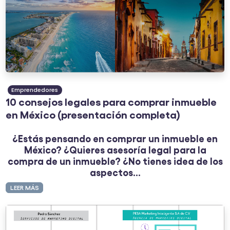
Emprendedores
10 consejos legales para comprar inmueble
en México (presentación completa)
¿Estás pensando en comprar un inmueble en
México? ¿Quieres asesoría legal para la
compra de un inmueble? ¿No tienes idea de los
aspectos...
LEER MÁS