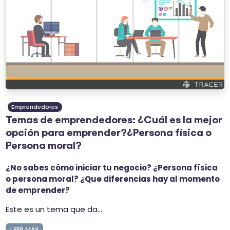
Emprendedores
Temas de emprendedores: ¿Cuál es la mejor
opción para emprender?¿Persona física o
Persona moral?
¿No sabes cómo iniciar tu negocio? ¿Persona física
o persona moral? ¿Que diferencias hay al momento
de emprender?
Este es un tema que da...
LEER MÁS