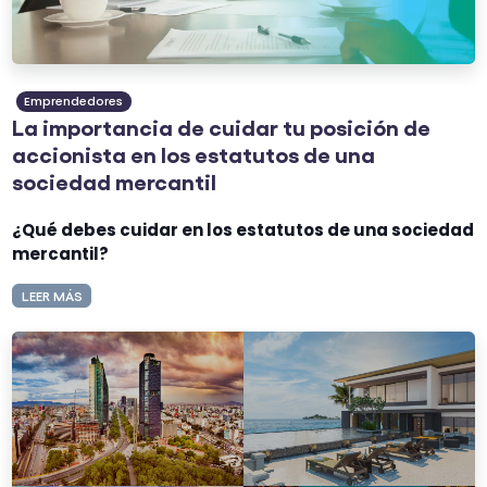
Emprendedores
La importancia de cuidar tu posición de
accionista en los estatutos de una
sociedad mercantil
¿Qué debes cuidar en los estatutos de una sociedad
mercantil?
LEER MÁS